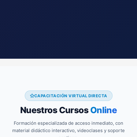
CAPACITACIÓN VIRTUAL DIRECTA
Nuestros Cursos
Online
Formación especializada de acceso inmediato, con
material didáctico interactivo, videoclases y soporte