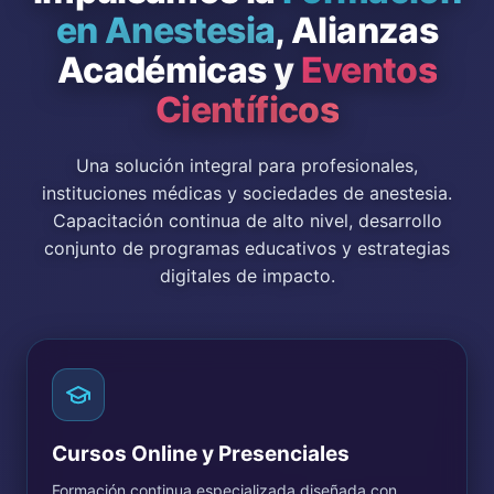
en Anestesia
, Alianzas
Académicas y
Eventos
Científicos
Una solución integral para profesionales,
instituciones médicas y sociedades de anestesia.
Capacitación continua de alto nivel, desarrollo
conjunto de programas educativos y estrategias
digitales de impacto.
Cursos Online y Presenciales
Formación continua especializada diseñada con