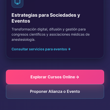
Estrategias para Sociedades y
Eventos
Transformación digital, difusión y gestión para
congresos científicos y asociaciones médicas de
anestesiología.
Consultar servicios para eventos
Explorar Cursos Online
Proponer Alianza o Evento