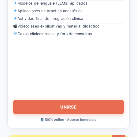
Modelos de lenguaje (LLMs) aplicados
Aplicaciones en práctica anestésica
Actividad final de integración clínica
Videoclases explicativas y material didáctico
Casos clínicos reales y foro de consultas
UNIRSE
100% online · Acceso inmediato