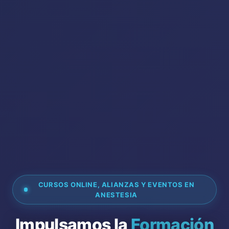
CURSOS ONLINE, ALIANZAS Y EVENTOS EN
ANESTESIA
Impulsamos la
Formación