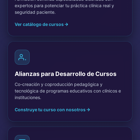
expertos para potenciar tu práctica clínica real y
seguridad paciente.
Ver catálogo de cursos
Alianzas para Desarrollo de Cursos
Co-creación y coproducción pedagógica y
tecnológica de programas educativos con clínicos e
instituciones.
Construye tu curso con nosotros