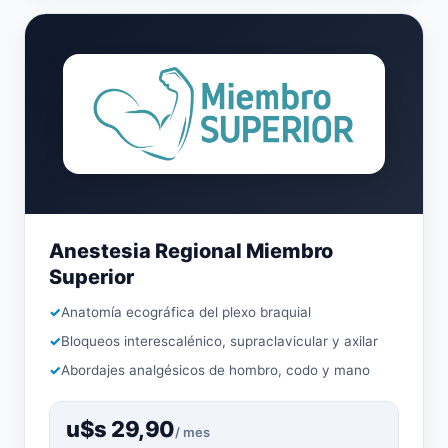
Anestesia Regional Miembro
Superior
Anatomía ecográfica del plexo braquial
Bloqueos interescalénico, supraclavicular y axilar
Abordajes analgésicos de hombro, codo y mano
u$s 29,90
/ mes