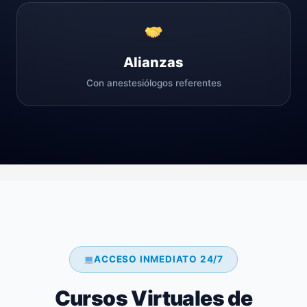
Alianzas
Con anestesiólogos referentes
ACCESO INMEDIATO 24/7
Cursos Virtuales de