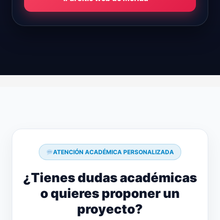
ATENCIÓN ACADÉMICA PERSONALIZADA
¿Tienes dudas académicas
o quieres proponer un
proyecto?