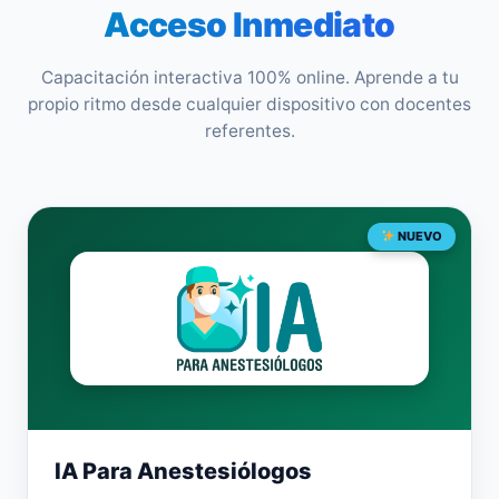
Acceso Inmediato
Capacitación interactiva 100% online. Aprende a tu
propio ritmo desde cualquier dispositivo con docentes
referentes.
NUEVO
IA Para Anestesiólogos