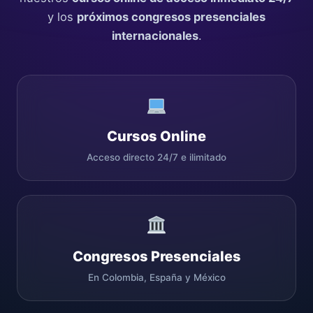
y los
próximos congresos presenciales
internacionales
.
Cursos Online
Acceso directo 24/7 e ilimitado
Congresos Presenciales
En Colombia, España y México