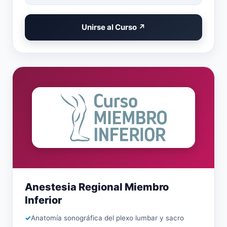
Unirse al Curso ↗
Anestesia Regional Miembro
Inferior
Anatomía sonográfica del plexo lumbar y sacro