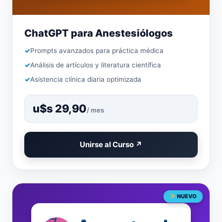
ChatGPT para Anestesiólogos
Prompts avanzados para práctica médica
Análisis de artículos y literatura científica
Asistencia clínica diaria optimizada
u$s 29,90
/ mes
Unirse al Curso ↗
NUEVO