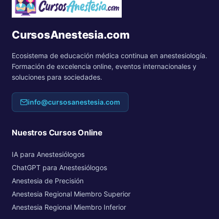
CursosAnestesia.com
Ecosistema de educación médica continua en anestesiología.
Formación de excelencia online, eventos internacionales y
soluciones para sociedades.
info@cursosanestesia.com
Nuestros Cursos Online
IA para Anestesiólogos
ChatGPT para Anestesiólogos
Anestesia de Precisión
Anestesia Regional Miembro Superior
Anestesia Regional Miembro Inferior