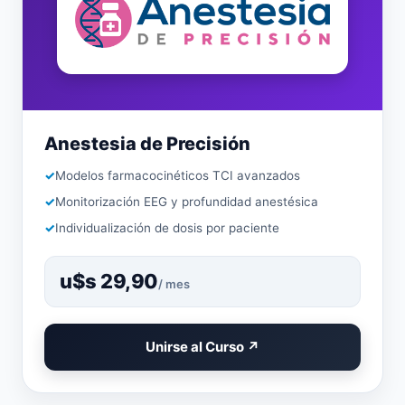
Anestesia de Precisión
Modelos farmacocinéticos TCI avanzados
Monitorización EEG y profundidad anestésica
Individualización de dosis por paciente
u$s 29,90
/ mes
Unirse al Curso ↗