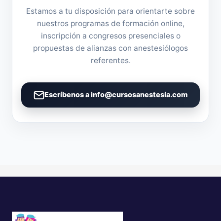
Estamos a tu disposición para orientarte sobre
nuestros programas de formación online,
inscripción a congresos presenciales o
propuestas de alianzas con anestesiólogos
referentes.
Escríbenos a info@cursosanestesia.com