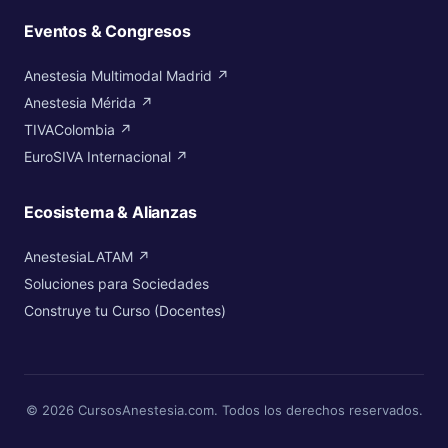
Eventos & Congresos
Anestesia Multimodal Madrid ↗
Anestesia Mérida ↗
TIVAColombia ↗
EuroSIVA Internacional ↗
Ecosistema & Alianzas
AnestesiaLATAM ↗
Soluciones para Sociedades
Construye tu Curso (Docentes)
© 2026 CursosAnestesia.com. Todos los derechos reservados.