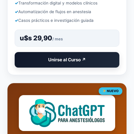
Transformación digital y modelos clínicos
Automatización de flujos en anestesia
Casos prácticos e investigación guiada
u$s 29,90
/ mes
Unirse al Curso ↗
NUEVO