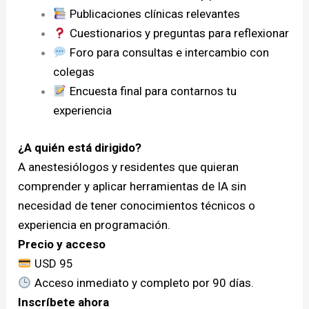
Publicaciones clínicas relevantes
Cuestionarios y preguntas para reflexionar
Foro para consultas e intercambio con
colegas
Encuesta final para contarnos tu
experiencia
¿A quién está dirigido?
A anestesiólogos y residentes que quieran
comprender y aplicar herramientas de IA sin
necesidad de tener conocimientos técnicos o
experiencia en programación.
Precio y acceso
USD 95
Acceso inmediato y completo por 90 días.
Inscríbete ahora