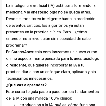
La inteligencia artificial (IA) está transformando la
medicina, y la anestesiología no se queda atrás.
Desde el monitoreo inteligente hasta la predicción
de eventos críticos, los algoritmos ya están
presentes en la práctica clínica. Pero… ¿cómo
entender esta revolución sin necesidad de saber
programar?
En
CursosAnestesia.com
lanzamos un nuevo curso
online especialmente pensado para ti, anestesiólogo
o residente, que quieres incorporar la IA a tu
práctica diaria con un enfoque claro, aplicado y sin
tecnicismos innecesarios.
¿Qué vas a aprender?
Este curso te guía paso a paso por los fundamentos
de la IA con una mirada 100% clínica:
Introducción a la IA: qué es, cómo funciona,