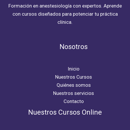
Formación en anestesiología con expertos. Aprende
con cursos diseñados para potenciar tu práctica
clínica.
Nosotros
Inicio
Nuestros Cursos
Quiénes somos
Nuestros servicios
Contacto
Nuestros Cursos Online