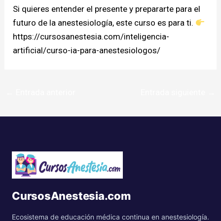
Si quieres entender el presente y prepararte para el
futuro de la anestesiología, este curso es para ti.
https://cursosanestesia.com/inteligencia-
artificial/curso-ia-para-anestesiologos/
←
Entrada anterior
Entrada siguiente
→
CursosAnestesia.com
Ecosistema de educación médica continua en anestesiología.