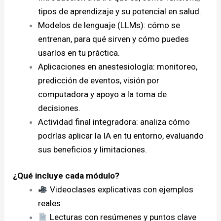
tipos de aprendizaje y su potencial en salud.
Modelos de lenguaje (LLMs): cómo se
entrenan, para qué sirven y cómo puedes
usarlos en tu práctica.
Aplicaciones en anestesiología: monitoreo,
predicción de eventos, visión por
computadora y apoyo a la toma de
decisiones.
Actividad final integradora: analiza cómo
podrías aplicar la IA en tu entorno, evaluando
sus beneficios y limitaciones.
¿Qué incluye cada módulo?
Videoclases explicativas con ejemplos
reales
Lecturas con resúmenes y puntos clave