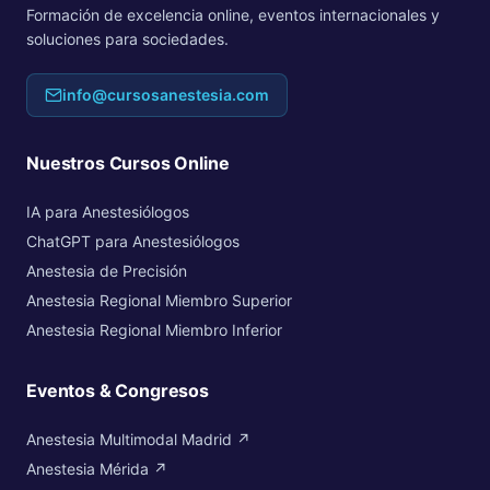
Formación de excelencia online, eventos internacionales y
soluciones para sociedades.
info@cursosanestesia.com
Nuestros Cursos Online
IA para Anestesiólogos
ChatGPT para Anestesiólogos
Anestesia de Precisión
Anestesia Regional Miembro Superior
Anestesia Regional Miembro Inferior
Eventos & Congresos
Anestesia Multimodal Madrid ↗
Anestesia Mérida ↗