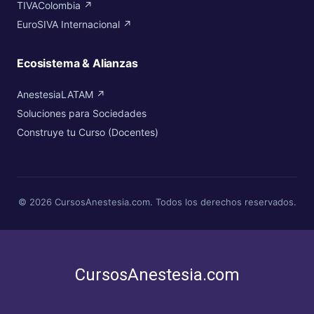
TIVAColombia ↗
EuroSIVA Internacional ↗
Ecosistema & Alianzas
AnestesiaLATAM ↗
Soluciones para Sociedades
Construye tu Curso (Docentes)
© 2026 CursosAnestesia.com. Todos los derechos reservados.
CursosAnestesia.com