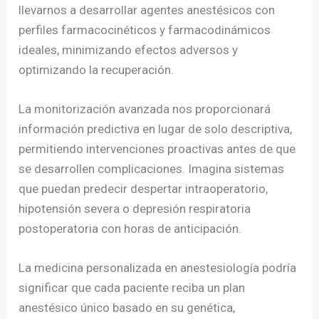
llevarnos a desarrollar agentes anestésicos con
perfiles farmacocinéticos y farmacodinámicos
ideales, minimizando efectos adversos y
optimizando la recuperación.
La monitorización avanzada nos proporcionará
información predictiva en lugar de solo descriptiva,
permitiendo intervenciones proactivas antes de que
se desarrollen complicaciones. Imagina sistemas
que puedan predecir despertar intraoperatorio,
hipotensión severa o depresión respiratoria
postoperatoria con horas de anticipación.
La medicina personalizada en anestesiología podría
significar que cada paciente reciba un plan
anestésico único basado en su genética,