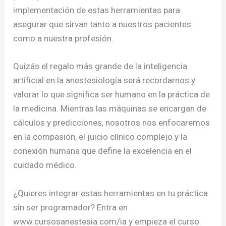
implementación de estas herramientas para
asegurar que sirvan tanto a nuestros pacientes
como a nuestra profesión.
Quizás el regalo más grande de la inteligencia
artificial en la anestesiología será recordarnos y
valorar lo que significa ser humano en la práctica de
la medicina. Mientras las máquinas se encargan de
cálculos y predicciones, nosotros nos enfocaremos
en la compasión, el juicio clínico complejo y la
conexión humana que define la excelencia en el
cuidado médico.
¿Quieres integrar estas herramientas en tu práctica
sin ser programador? Entra en
www.cursosanestesia.com/ia y empieza el curso