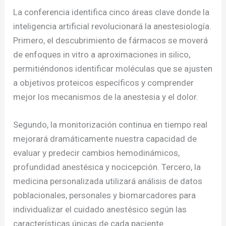
La conferencia identifica cinco áreas clave donde la
inteligencia artificial revolucionará la anestesiología.
Primero, el descubrimiento de fármacos se moverá
de enfoques in vitro a aproximaciones in silico,
permitiéndonos identificar moléculas que se ajusten
a objetivos proteicos específicos y comprender
mejor los mecanismos de la anestesia y el dolor.
Segundo, la monitorización continua en tiempo real
mejorará dramáticamente nuestra capacidad de
evaluar y predecir cambios hemodinámicos,
profundidad anestésica y nocicepción. Tercero, la
medicina personalizada utilizará análisis de datos
poblacionales, personales y biomarcadores para
individualizar el cuidado anestésico según las
características únicas de cada paciente.