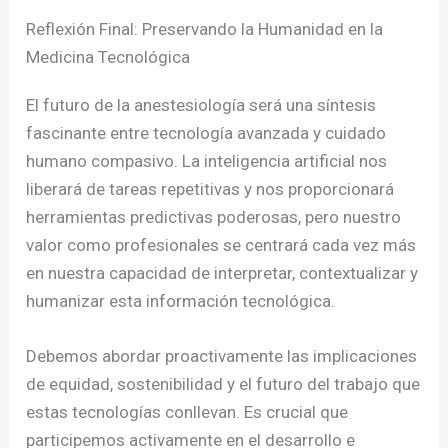
Reflexión Final: Preservando la Humanidad en la
Medicina Tecnológica
El futuro de la anestesiología será una síntesis
fascinante entre tecnología avanzada y cuidado
humano compasivo. La inteligencia artificial nos
liberará de tareas repetitivas y nos proporcionará
herramientas predictivas poderosas, pero nuestro
valor como profesionales se centrará cada vez más
en nuestra capacidad de interpretar, contextualizar y
humanizar esta información tecnológica.
Debemos abordar proactivamente las implicaciones
de equidad, sostenibilidad y el futuro del trabajo que
estas tecnologías conllevan. Es crucial que
participemos activamente en el desarrollo e