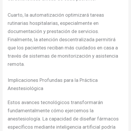
Cuarto, la automatización optimizará tareas
rutinarias hospitalarias, especialmente en
documentación y prestación de servicios.
Finalmente, la atención descentralizada permitirá
que los pacientes reciban más cuidados en casa a
través de sistemas de monitorización y asistencia
remota.
Implicaciones Profundas para la Práctica
Anestesiológica
Estos avances tecnológicos transformarán
fundamentalmente cómo ejercemos la
anestesiología. La capacidad de diseñar fármacos
específicos mediante inteligencia artificial podría