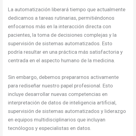
La automatización liberará tiempo que actualmente
dedicamos a tareas rutinarias, permitiéndonos
enfocarnos más en la interacción directa con
pacientes, la toma de decisiones complejas y la
supervisión de sistemas automatizados. Esto
podría resultar en una práctica más satisfactoria y
centrada en el aspecto humano de la medicina.
Sin embargo, debemos prepararnos activamente
para rediseñar nuestro papel profesional. Esto
incluye desarrollar nuevas competencias en
interpretación de datos de inteligencia artificial,
supervisión de sistemas automatizados y liderazgo
en equipos multidisciplinarios que incluyan
tecnólogos y especialistas en datos.