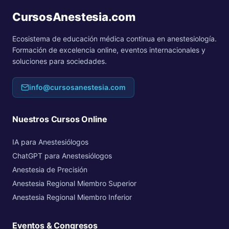
CursosAnestesia.com
Ecosistema de educación médica continua en anestesiología.
Formación de excelencia online, eventos internacionales y
soluciones para sociedades.
info@cursosanestesia.com
Nuestros Cursos Online
IA para Anestesiólogos
ChatGPT para Anestesiólogos
Anestesia de Precisión
Anestesia Regional Miembro Superior
Anestesia Regional Miembro Inferior
Eventos & Congresos