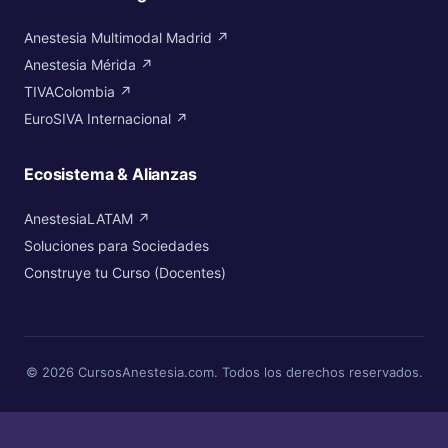
Anestesia Multimodal Madrid ↗
Anestesia Mérida ↗
TIVAColombia ↗
EuroSIVA Internacional ↗
Ecosistema & Alianzas
AnestesiaLATAM ↗
Soluciones para Sociedades
Construye tu Curso (Docentes)
© 2026 CursosAnestesia.com. Todos los derechos reservados.