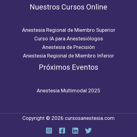
Nuestros Cursos Online
Anestesia Regional de Miembro Superior
Curso IA para Anestesiólogos
Anestesia de Precisión
Anestesia Regional de Miembro Inferior
Próximos Eventos
Anestesia Multimodal 2025
Copyright © 2026 cursosanestesia.com