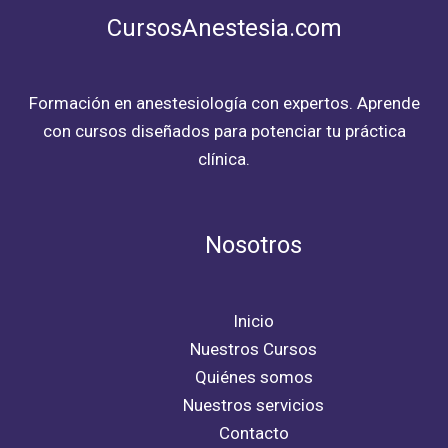
CursosAnestesia.com
Formación en anestesiología con expertos. Aprende
con cursos diseñados para potenciar tu práctica
clínica.
Nosotros
Inicio
Nuestros Cursos
Quiénes somos
Nuestros servicios
Contacto