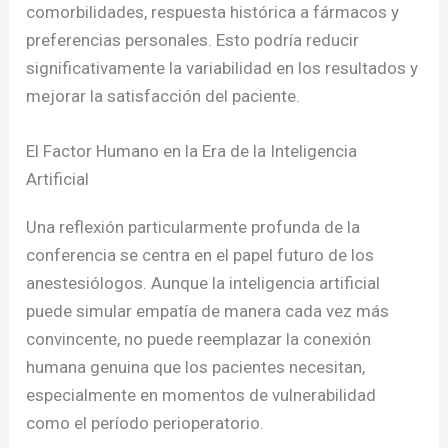
comorbilidades, respuesta histórica a fármacos y
preferencias personales. Esto podría reducir
significativamente la variabilidad en los resultados y
mejorar la satisfacción del paciente.
El Factor Humano en la Era de la Inteligencia
Artificial
Una reflexión particularmente profunda de la
conferencia se centra en el papel futuro de los
anestesiólogos. Aunque la inteligencia artificial
puede simular empatía de manera cada vez más
convincente, no puede reemplazar la conexión
humana genuina que los pacientes necesitan,
especialmente en momentos de vulnerabilidad
como el período perioperatorio.