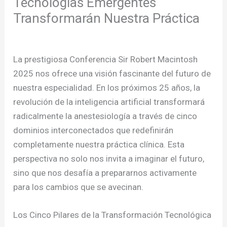
Tecnologías Emergentes
Transformarán Nuestra Práctica
/
Publicaciones
/ Por
admcursos
La prestigiosa Conferencia Sir Robert Macintosh
2025 nos ofrece una visión fascinante del futuro de
nuestra especialidad. En los próximos 25 años, la
revolución de la inteligencia artificial transformará
radicalmente la anestesiología a través de cinco
dominios interconectados que redefinirán
completamente nuestra práctica clínica. Esta
perspectiva no solo nos invita a imaginar el futuro,
sino que nos desafía a prepararnos activamente
para los cambios que se avecinan.
Los Cinco Pilares de la Transformación Tecnológica