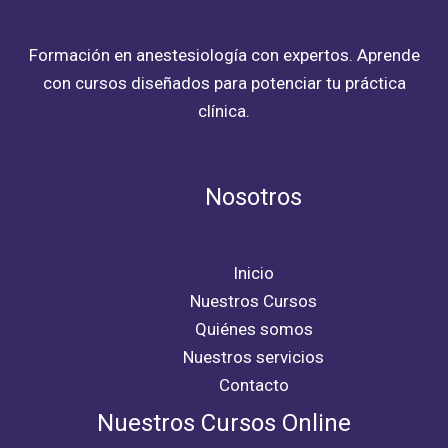
Formación en anestesiología con expertos. Aprende
con cursos diseñados para potenciar tu práctica
clínica.
Nosotros
Inicio
Nuestros Cursos
Quiénes somos
Nuestros servicios
Contacto
Nuestros Cursos Online