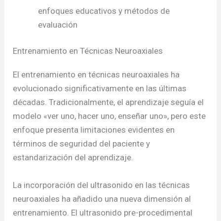
enfoques educativos y métodos de
evaluación
Entrenamiento en Técnicas Neuroaxiales
El entrenamiento en técnicas neuroaxiales ha
evolucionado significativamente en las últimas
décadas. Tradicionalmente, el aprendizaje seguía el
modelo «ver uno, hacer uno, enseñar uno», pero este
enfoque presenta limitaciones evidentes en
términos de seguridad del paciente y
estandarización del aprendizaje.
La incorporación del ultrasonido en las técnicas
neuroaxiales ha añadido una nueva dimensión al
entrenamiento. El ultrasonido pre-procedimental