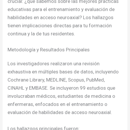
crucial: ¿qué sabemos sobre las mejores prácticas
educativas para el entrenamiento y evaluación de
habilidades en acceso neuroaxial? Los hallazgos
tienen implicaciones directas para tu formación
continua y la de tus residentes.
Metodología y Resultados Principales
Los investigadores realizaron una revisión
exhaustiva en múltiples bases de datos, incluyendo
Cochrane Library, MEDLINE, Scopus, PubMed,
CINAHL y EMBASE. Se incluyeron 99 estudios que
involucraban médicos, estudiantes de medicina o
enfermeras, enfocados en el entrenamiento o
evaluación de habilidades de acceso neuroaxial.
Los hallazgos principales fueron: