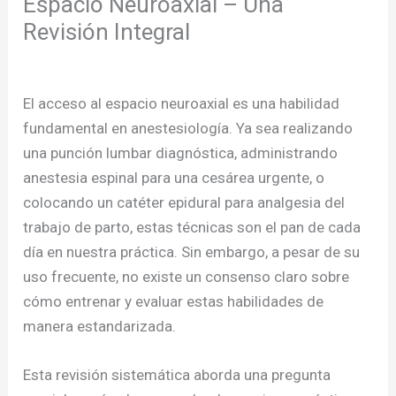
Espacio Neuroaxial – Una
Revisión Integral
/
Publicaciones
/ Por
admcursos
El acceso al espacio neuroaxial es una habilidad
fundamental en anestesiología. Ya sea realizando
una punción lumbar diagnóstica, administrando
anestesia espinal para una cesárea urgente, o
colocando un catéter epidural para analgesia del
trabajo de parto, estas técnicas son el pan de cada
día en nuestra práctica. Sin embargo, a pesar de su
uso frecuente, no existe un consenso claro sobre
cómo entrenar y evaluar estas habilidades de
manera estandarizada.
Esta revisión sistemática aborda una pregunta