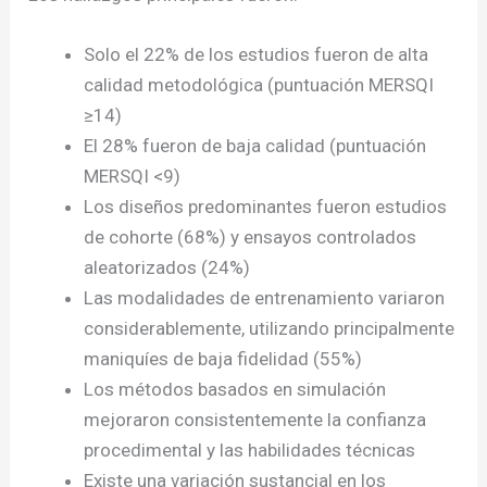
Solo el 22% de los estudios fueron de alta
calidad metodológica (puntuación MERSQI
≥14)
El 28% fueron de baja calidad (puntuación
MERSQI <9)
Los diseños predominantes fueron estudios
de cohorte (68%) y ensayos controlados
aleatorizados (24%)
Las modalidades de entrenamiento variaron
considerablemente, utilizando principalmente
maniquíes de baja fidelidad (55%)
Los métodos basados en simulación
mejoraron consistentemente la confianza
procedimental y las habilidades técnicas
Existe una variación sustancial en los