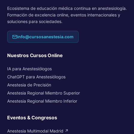
Ecosistema de educación médica continua en anestesiología.
Formación de excelencia online, eventos internacionales y
soluciones para sociedades.
info@cursosanestesia.com
Nuestros Cursos Online
IA para Anestesiólogos
ChatGPT para Anestesiólogos
Anestesia de Precisión
Anestesia Regional Miembro Superior
Anestesia Regional Miembro Inferior
Eventos & Congresos
Anestesia Multimodal Madrid ↗