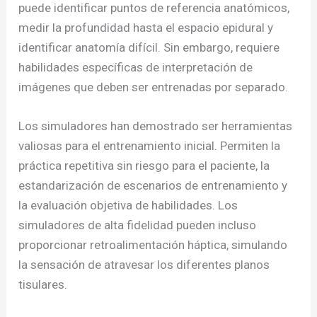
puede identificar puntos de referencia anatómicos,
medir la profundidad hasta el espacio epidural y
identificar anatomía difícil. Sin embargo, requiere
habilidades específicas de interpretación de
imágenes que deben ser entrenadas por separado.
Los simuladores han demostrado ser herramientas
valiosas para el entrenamiento inicial. Permiten la
práctica repetitiva sin riesgo para el paciente, la
estandarización de escenarios de entrenamiento y
la evaluación objetiva de habilidades. Los
simuladores de alta fidelidad pueden incluso
proporcionar retroalimentación háptica, simulando
la sensación de atravesar los diferentes planos
tisulares.