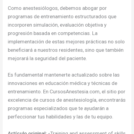
Como anestesiólogos, debemos abogar por
programas de entrenamiento estructurados que
incorporen simulación, evaluación objetiva y
progresión basada en competencias. La
implementación de estas mejores prácticas no solo
beneficiará a nuestros residentes, sino que también
mejorará la seguridad del paciente.
Es fundamental mantenerte actualizado sobre las
innovaciones en educación médica y técnicas de
entrenamiento. En CursosAnestesia.com, el sitio por
excelencia de cursos de anestesiología, encontrarás
programas especializados que te ayudarán a
perfeccionar tus habilidades y las de tu equipo.
Artículo original:
«Training and assessment of skills