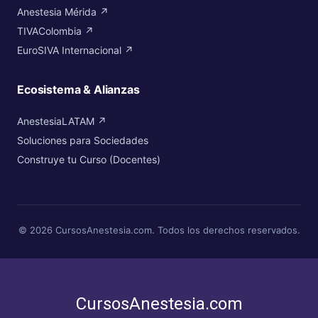
Anestesia Mérida ↗
TIVAColombia ↗
EuroSIVA Internacional ↗
Ecosistema & Alianzas
AnestesiaLATAM ↗
Soluciones para Sociedades
Construye tu Curso (Docentes)
© 2026 CursosAnestesia.com. Todos los derechos reservados.
CursosAnestesia.com