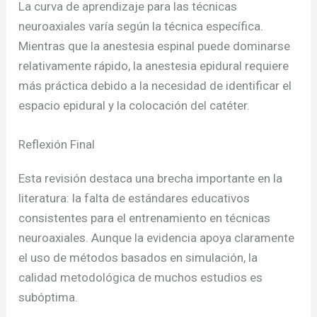
La curva de aprendizaje para las técnicas
neuroaxiales varía según la técnica específica.
Mientras que la anestesia espinal puede dominarse
relativamente rápido, la anestesia epidural requiere
más práctica debido a la necesidad de identificar el
espacio epidural y la colocación del catéter.
Reflexión Final
Esta revisión destaca una brecha importante en la
literatura: la falta de estándares educativos
consistentes para el entrenamiento en técnicas
neuroaxiales. Aunque la evidencia apoya claramente
el uso de métodos basados en simulación, la
calidad metodológica de muchos estudios es
subóptima.