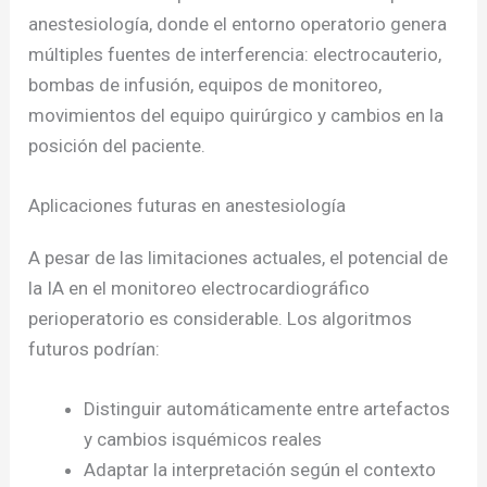
anestesiología, donde el entorno operatorio genera
múltiples fuentes de interferencia: electrocauterio,
bombas de infusión, equipos de monitoreo,
movimientos del equipo quirúrgico y cambios en la
posición del paciente.
Aplicaciones futuras en anestesiología
A pesar de las limitaciones actuales, el potencial de
la IA en el monitoreo electrocardiográfico
perioperatorio es considerable. Los algoritmos
futuros podrían:
Distinguir automáticamente entre artefactos
y cambios isquémicos reales
Adaptar la interpretación según el contexto