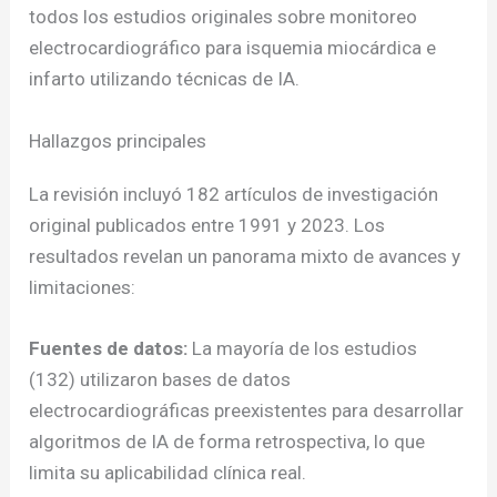
todos los estudios originales sobre monitoreo
electrocardiográfico para isquemia miocárdica e
infarto utilizando técnicas de IA.
Hallazgos principales
La revisión incluyó 182 artículos de investigación
original publicados entre 1991 y 2023. Los
resultados revelan un panorama mixto de avances y
limitaciones:
Fuentes de datos:
La mayoría de los estudios
(132) utilizaron bases de datos
electrocardiográficas preexistentes para desarrollar
algoritmos de IA de forma retrospectiva, lo que
limita su aplicabilidad clínica real.