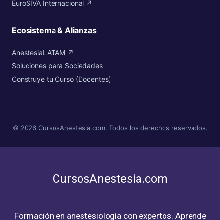
EuroSIVA Internacional ↗
Ecosistema & Alianzas
AnestesiaLATAM ↗
Soluciones para Sociedades
Construye tu Curso (Docentes)
© 2026 CursosAnestesia.com. Todos los derechos reservados.
CursosAnestesia.com
Formación en anestesiología con expertos. Aprende