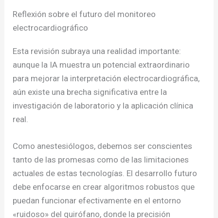
Reflexión sobre el futuro del monitoreo
electrocardiográfico
Esta revisión subraya una realidad importante:
aunque la IA muestra un potencial extraordinario
para mejorar la interpretación electrocardiográfica,
aún existe una brecha significativa entre la
investigación de laboratorio y la aplicación clínica
real.
Como anestesiólogos, debemos ser conscientes
tanto de las promesas como de las limitaciones
actuales de estas tecnologías. El desarrollo futuro
debe enfocarse en crear algoritmos robustos que
puedan funcionar efectivamente en el entorno
«ruidoso» del quirófano, donde la precisión