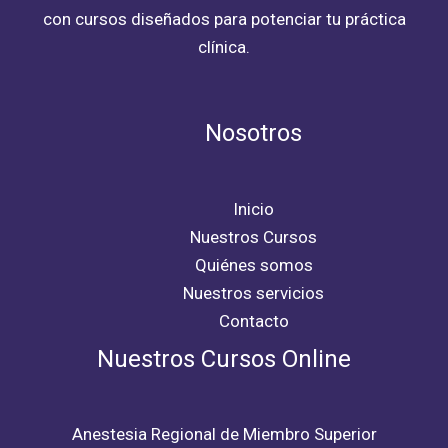
con cursos diseñados para potenciar tu práctica
clínica.
Nosotros
Inicio
Nuestros Cursos
Quiénes somos
Nuestros servicios
Contacto
Nuestros Cursos Online
Anestesia Regional de Miembro Superior