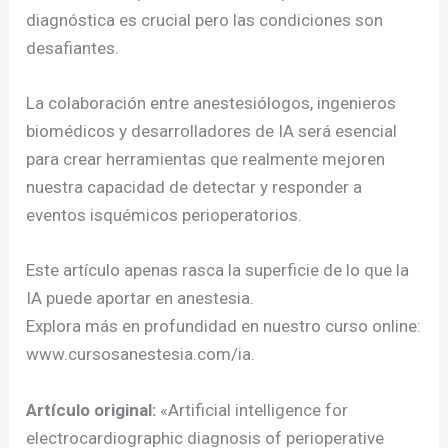
diagnóstica es crucial pero las condiciones son
desafiantes.
La colaboración entre anestesiólogos, ingenieros
biomédicos y desarrolladores de IA será esencial
para crear herramientas que realmente mejoren
nuestra capacidad de detectar y responder a
eventos isquémicos perioperatorios.
Este artículo apenas rasca la superficie de lo que la
IA puede aportar en anestesia.
Explora más en profundidad en nuestro curso online:
www.cursosanestesia.com/ia.
Artículo original:
«Artificial intelligence for
electrocardiographic diagnosis of perioperative