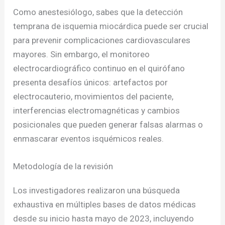
Como anestesiólogo, sabes que la detección
temprana de isquemia miocárdica puede ser crucial
para prevenir complicaciones cardiovasculares
mayores. Sin embargo, el monitoreo
electrocardiográfico continuo en el quirófano
presenta desafíos únicos: artefactos por
electrocauterio, movimientos del paciente,
interferencias electromagnéticas y cambios
posicionales que pueden generar falsas alarmas o
enmascarar eventos isquémicos reales.
Metodología de la revisión
Los investigadores realizaron una búsqueda
exhaustiva en múltiples bases de datos médicas
desde su inicio hasta mayo de 2023, incluyendo