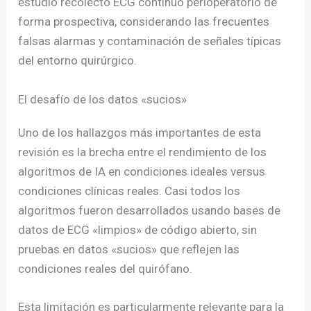
estudio recolectó ECG continuo perioperatorio de
forma prospectiva, considerando las frecuentes
falsas alarmas y contaminación de señales típicas
del entorno quirúrgico.
El desafío de los datos «sucios»
Uno de los hallazgos más importantes de esta
revisión es la brecha entre el rendimiento de los
algoritmos de IA en condiciones ideales versus
condiciones clínicas reales. Casi todos los
algoritmos fueron desarrollados usando bases de
datos de ECG «limpios» de código abierto, sin
pruebas en datos «sucios» que reflejen las
condiciones reales del quirófano.
Esta limitación es particularmente relevante para la