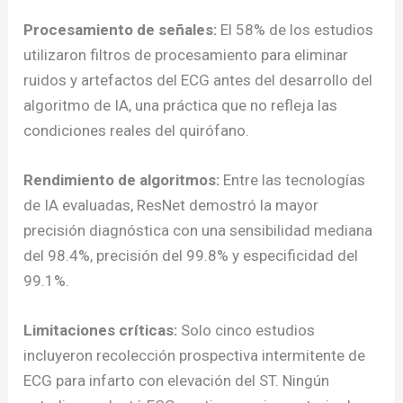
Procesamiento de señales:
El 58% de los estudios
utilizaron filtros de procesamiento para eliminar
ruidos y artefactos del ECG antes del desarrollo del
algoritmo de IA, una práctica que no refleja las
condiciones reales del quirófano.
Rendimiento de algoritmos:
Entre las tecnologías
de IA evaluadas, ResNet demostró la mayor
precisión diagnóstica con una sensibilidad mediana
del 98.4%, precisión del 99.8% y especificidad del
99.1%.
Limitaciones críticas:
Solo cinco estudios
incluyeron recolección prospectiva intermitente de
ECG para infarto con elevación del ST. Ningún