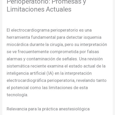
Perioperatorio: Promesas y
Limitaciones Actuales
/
Publicaciones
/ Por
admcursos
El electrocardiograma perioperatorio es una
herramienta fundamental para detectar isquemia
miocárdica durante la cirugía, pero su interpretación
se ve frecuentemente comprometida por falsas
alarmas y contaminación de señales. Una revisión
sistemática reciente examina el estado actual de la
inteligencia artificial (IA) en la interpretación
electrocardiográfica perioperatoria, revelando tanto
el potencial como las limitaciones de esta
tecnología.
Relevancia para la práctica anestesiológica