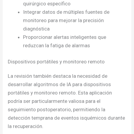
quirúrgico específico
Integrar datos de múltiples fuentes de
monitoreo para mejorar la precisión
diagnóstica
Proporcionar alertas inteligentes que
reduzcan la fatiga de alarmas
Dispositivos portátiles y monitoreo remoto
La revisión también destaca la necesidad de
desarrollar algoritmos de IA para dispositivos
portátiles y monitoreo remoto. Esta aplicación
podría ser particularmente valiosa para el
seguimiento postoperatorio, permitiendo la
detección temprana de eventos isquémicos durante
la recuperación.