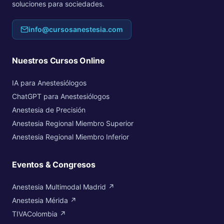
soluciones para sociedades.
info@cursosanestesia.com
Nuestros Cursos Online
IA para Anestesiólogos
ChatGPT para Anestesiólogos
Anestesia de Precisión
Anestesia Regional Miembro Superior
Anestesia Regional Miembro Inferior
Eventos & Congresos
Anestesia Multimodal Madrid ↗
Anestesia Mérida ↗
TIVAColombia ↗