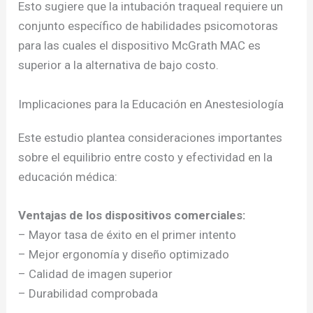
Esto sugiere que la intubación traqueal requiere un
conjunto específico de habilidades psicomotoras
para las cuales el dispositivo McGrath MAC es
superior a la alternativa de bajo costo.
Implicaciones para la Educación en Anestesiología
Este estudio plantea consideraciones importantes
sobre el equilibrio entre costo y efectividad en la
educación médica:
Ventajas de los dispositivos comerciales:
– Mayor tasa de éxito en el primer intento
– Mejor ergonomía y diseño optimizado
– Calidad de imagen superior
– Durabilidad comprobada