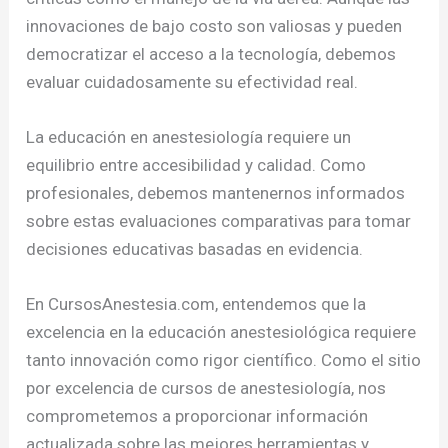
innovaciones de bajo costo son valiosas y pueden
democratizar el acceso a la tecnología, debemos
evaluar cuidadosamente su efectividad real.
La educación en anestesiología requiere un
equilibrio entre accesibilidad y calidad. Como
profesionales, debemos mantenernos informados
sobre estas evaluaciones comparativas para tomar
decisiones educativas basadas en evidencia.
En CursosAnestesia.com, entendemos que la
excelencia en la educación anestesiológica requiere
tanto innovación como rigor científico. Como el sitio
por excelencia de cursos de anestesiología, nos
comprometemos a proporcionar información
actualizada sobre las mejores herramientas y