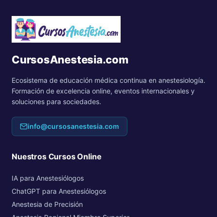
CursosAnestesia.com
Ecosistema de educación médica continua en anestesiología.
Formación de excelencia online, eventos internacionales y
soluciones para sociedades.
info@cursosanestesia.com
Nuestros Cursos Online
IA para Anestesiólogos
ChatGPT para Anestesiólogos
Anestesia de Precisión