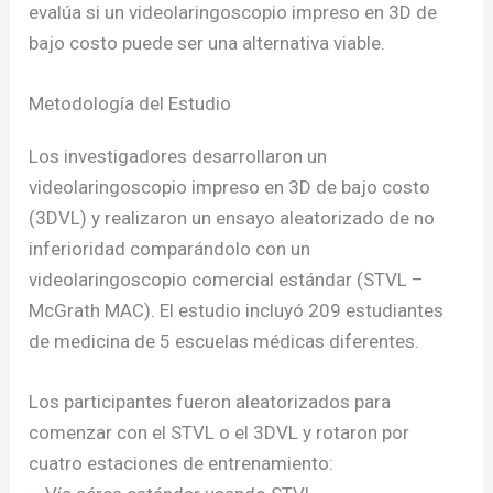
evalúa si un videolaringoscopio impreso en 3D de
bajo costo puede ser una alternativa viable.
Metodología del Estudio
Los investigadores desarrollaron un
videolaringoscopio impreso en 3D de bajo costo
(3DVL) y realizaron un ensayo aleatorizado de no
inferioridad comparándolo con un
videolaringoscopio comercial estándar (STVL –
McGrath MAC). El estudio incluyó 209 estudiantes
de medicina de 5 escuelas médicas diferentes.
Los participantes fueron aleatorizados para
comenzar con el STVL o el 3DVL y rotaron por
cuatro estaciones de entrenamiento: