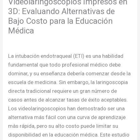
Videolaringoscopios Impresos en
3D: Evaluando Alternativas de
Bajo Costo para la Educación
Médica
/
Publicaciones
/ Por
admcursos
La intubación endotraqueal (ETI) es una habilidad
fundamental que todo profesional médico debe
dominar, y su enseñanza debería comenzar desde la
escuela de medicina. Sin embargo, la laringoscopia
directa tradicional requiere un gran número de
casos antes de alcanzar tasas de éxito aceptables.
Los videolaringoscopios han demostrado ser una
alternativa más fácil con una curva de aprendizaje
más rápida, pero su alto costo puede limitar su
disponibilidad en la educación médica. Este estudio