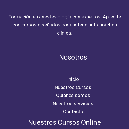
Formación en anestesiología con expertos. Aprende
con cursos diseñados para potenciar tu práctica
clínica.
Nosotros
Inicio
Nuestros Cursos
Quiénes somos
Nuestros servicios
Contacto
Nuestros Cursos Online