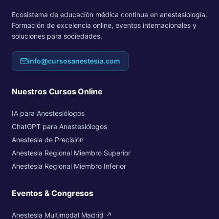
Ecosistema de educación médica continua en anestesiología.
Formación de excelencia online, eventos internacionales y
soluciones para sociedades.
info@cursosanestesia.com
Nuestros Cursos Online
IA para Anestesiólogos
ChatGPT para Anestesiólogos
Anestesia de Precisión
Anestesia Regional Miembro Superior
Anestesia Regional Miembro Inferior
Eventos & Congresos
Anestesia Multimodal Madrid ↗