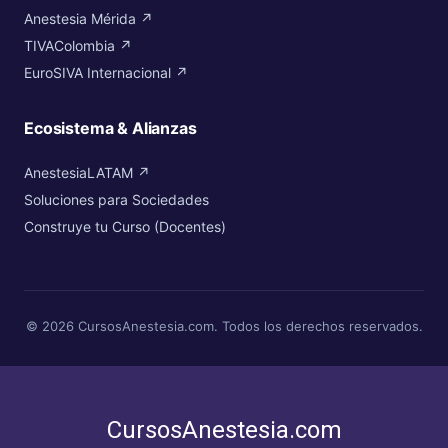
Anestesia Mérida ↗
TIVAColombia ↗
EuroSIVA Internacional ↗
Ecosistema & Alianzas
AnestesiaLATAM ↗
Soluciones para Sociedades
Construye tu Curso (Docentes)
© 2026 CursosAnestesia.com. Todos los derechos reservados.
CursosAnestesia.com