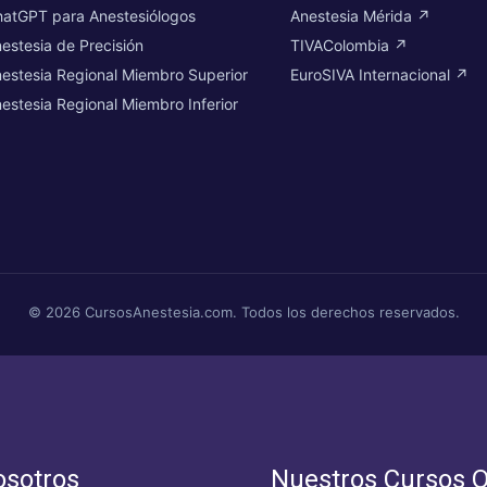
atGPT para Anestesiólogos
Anestesia Mérida ↗
estesia de Precisión
TIVAColombia ↗
estesia Regional Miembro Superior
EuroSIVA Internacional ↗
estesia Regional Miembro Inferior
© 2026 CursosAnestesia.com. Todos los derechos reservados.
osotros
Nuestros Cursos O