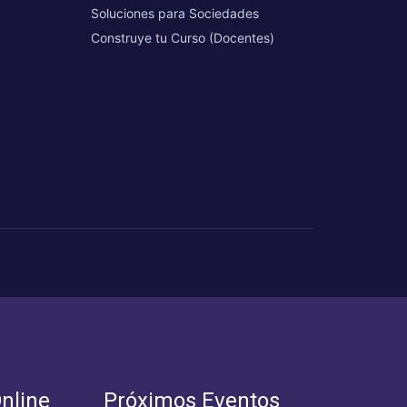
Soluciones para Sociedades
Construye tu Curso (Docentes)
nline
Próximos Eventos