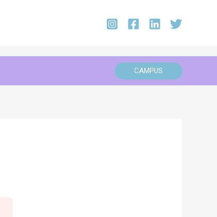
CAMPUS