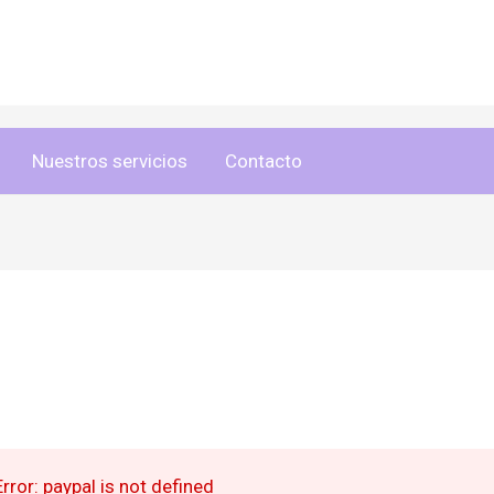
Nuestros servicios
Contacto
Error: paypal is not defined