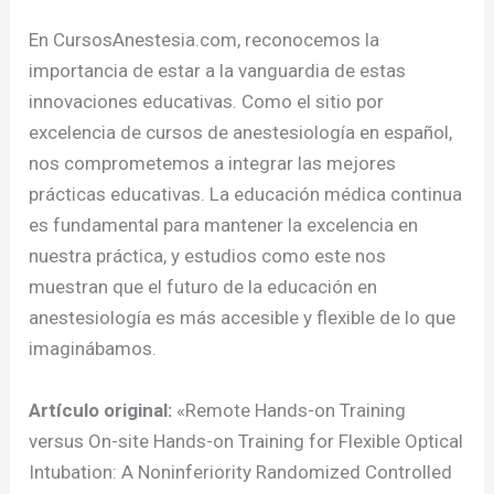
En CursosAnestesia.com, reconocemos la
importancia de estar a la vanguardia de estas
innovaciones educativas. Como el sitio por
excelencia de cursos de anestesiología en español,
nos comprometemos a integrar las mejores
prácticas educativas. La educación médica continua
es fundamental para mantener la excelencia en
nuestra práctica, y estudios como este nos
muestran que el futuro de la educación en
anestesiología es más accesible y flexible de lo que
imaginábamos.
Artículo original:
«Remote Hands-on Training
versus On-site Hands-on Training for Flexible Optical
Intubation: A Noninferiority Randomized Controlled