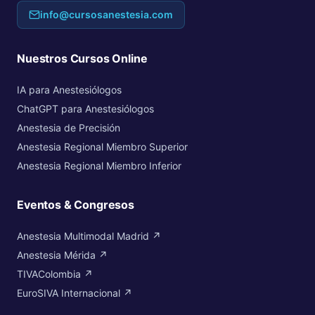
info@cursosanestesia.com
Nuestros Cursos Online
IA para Anestesiólogos
ChatGPT para Anestesiólogos
Anestesia de Precisión
Anestesia Regional Miembro Superior
Anestesia Regional Miembro Inferior
Eventos & Congresos
Anestesia Multimodal Madrid ↗
Anestesia Mérida ↗
TIVAColombia ↗
EuroSIVA Internacional ↗