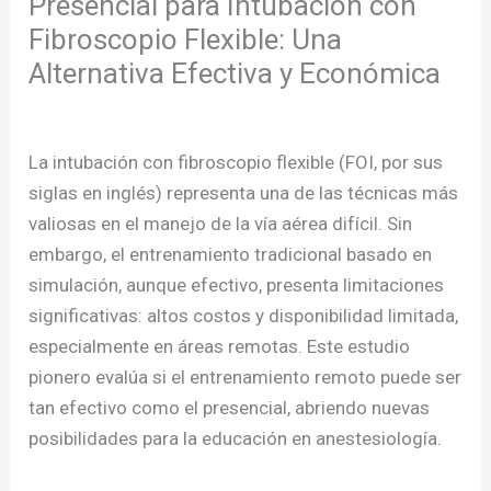
Presencial para Intubación con
Fibroscopio Flexible: Una
Alternativa Efectiva y Económica
/
Publicaciones
/ Por
admcursos
La intubación con fibroscopio flexible (FOI, por sus
siglas en inglés) representa una de las técnicas más
valiosas en el manejo de la vía aérea difícil. Sin
embargo, el entrenamiento tradicional basado en
simulación, aunque efectivo, presenta limitaciones
significativas: altos costos y disponibilidad limitada,
especialmente en áreas remotas. Este estudio
pionero evalúa si el entrenamiento remoto puede ser
tan efectivo como el presencial, abriendo nuevas
posibilidades para la educación en anestesiología.