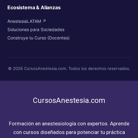
Ecosistema & Alianzas
AnestesiaLATAM ↗
Soluciones para Sociedades
Construye tu Curso (Docentes)
© 2026 CursosAnestesia.com. Todos los derechos reservados.
CursosAnestesia.com
Formación en anestesiología con expertos. Aprende
con cursos diseñados para potenciar tu práctica