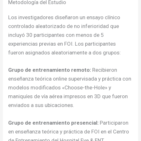
Metodología del Estudio
Los investigadores diseñaron un ensayo clínico
controlado aleatorizado de no inferioridad que
incluyó 30 participantes con menos de 5
experiencias previas en FOI. Los participantes
fueron asignados aleatoriamente a dos grupos:
Grupo de entrenamiento remoto:
Recibieron
enseñanza teórica online supervisada y práctica con
modelos modificados «Choose-the-Hole» y
maniquíes de vía aérea impresos en 3D que fueron
enviados a sus ubicaciones.
Grupo de entrenamiento presencial:
Participaron
en enseñanza teórica y práctica de FOI en el Centro
de Entrenamiento del Hospital Eye & ENT.