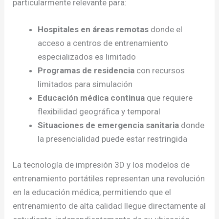
particularmente relevante para:
Hospitales en áreas remotas
donde el
acceso a centros de entrenamiento
especializados es limitado
Programas de residencia
con recursos
limitados para simulación
Educación médica continua
que requiere
flexibilidad geográfica y temporal
Situaciones de emergencia sanitaria
donde
la presencialidad puede estar restringida
La tecnología de impresión 3D y los modelos de
entrenamiento portátiles representan una revolución
en la educación médica, permitiendo que el
entrenamiento de alta calidad llegue directamente al