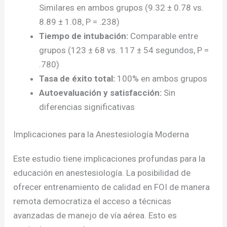
Similares en ambos grupos (9.32 ± 0.78 vs.
8.89 ± 1.08, P = .238)
Tiempo de intubación:
Comparable entre
grupos (123 ± 68 vs. 117 ± 54 segundos, P =
.780)
Tasa de éxito total:
100% en ambos grupos
Autoevaluación y satisfacción:
Sin
diferencias significativas
Implicaciones para la Anestesiología Moderna
Este estudio tiene implicaciones profundas para la
educación en anestesiología. La posibilidad de
ofrecer entrenamiento de calidad en FOI de manera
remota democratiza el acceso a técnicas
avanzadas de manejo de vía aérea. Esto es