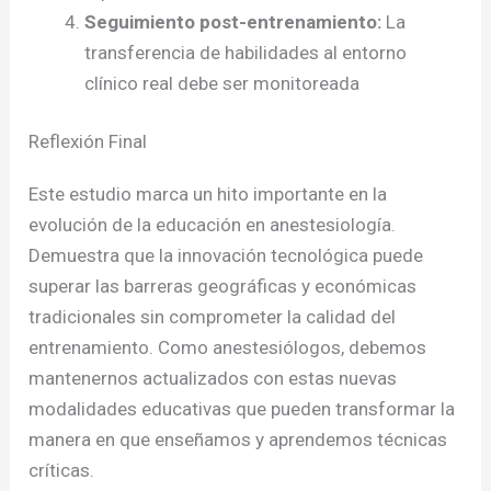
Seguimiento post-entrenamiento:
La
transferencia de habilidades al entorno
clínico real debe ser monitoreada
Reflexión Final
Este estudio marca un hito importante en la
evolución de la educación en anestesiología.
Demuestra que la innovación tecnológica puede
superar las barreras geográficas y económicas
tradicionales sin comprometer la calidad del
entrenamiento. Como anestesiólogos, debemos
mantenernos actualizados con estas nuevas
modalidades educativas que pueden transformar la
manera en que enseñamos y aprendemos técnicas
críticas.