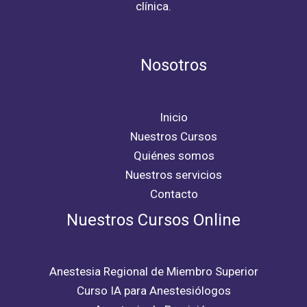
clínica.
Nosotros
Inicio
Nuestros Cursos
Quiénes somos
Nuestros servicios
Contacto
Nuestros Cursos Online
Anestesia Regional de Miembro Superior
Curso IA para Anestesiólogos