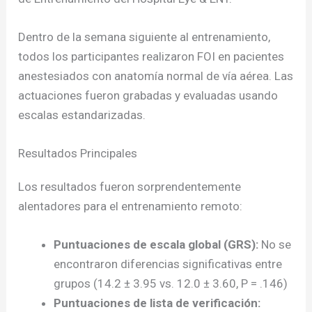
Dentro de la semana siguiente al entrenamiento,
todos los participantes realizaron FOI en pacientes
anestesiados con anatomía normal de vía aérea. Las
actuaciones fueron grabadas y evaluadas usando
escalas estandarizadas.
Resultados Principales
Los resultados fueron sorprendentemente
alentadores para el entrenamiento remoto:
Puntuaciones de escala global (GRS):
No se
encontraron diferencias significativas entre
grupos (14.2 ± 3.95 vs. 12.0 ± 3.60, P = .146)
Puntuaciones de lista de verificación: