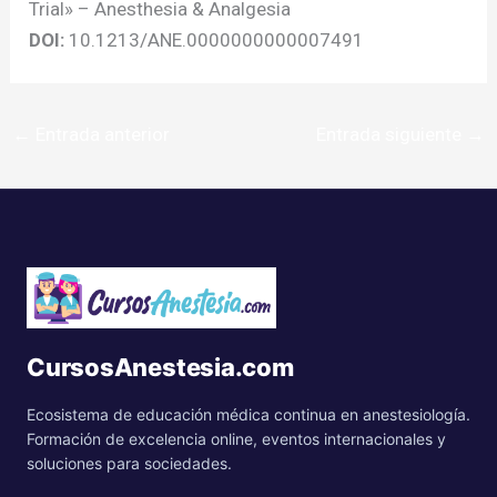
Trial» – Anesthesia & Analgesia
DOI:
10.1213/ANE.0000000000007491
←
Entrada anterior
Entrada siguiente
→
CursosAnestesia.com
Ecosistema de educación médica continua en anestesiología.
Formación de excelencia online, eventos internacionales y
soluciones para sociedades.