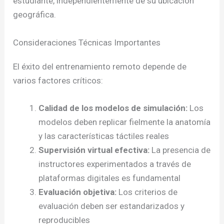
estudiante, independientemente de su ubicación
geográfica.
Consideraciones Técnicas Importantes
El éxito del entrenamiento remoto depende de
varios factores críticos:
Calidad de los modelos de simulación:
Los
modelos deben replicar fielmente la anatomía
y las características táctiles reales
Supervisión virtual efectiva:
La presencia de
instructores experimentados a través de
plataformas digitales es fundamental
Evaluación objetiva:
Los criterios de
evaluación deben ser estandarizados y
reproducibles