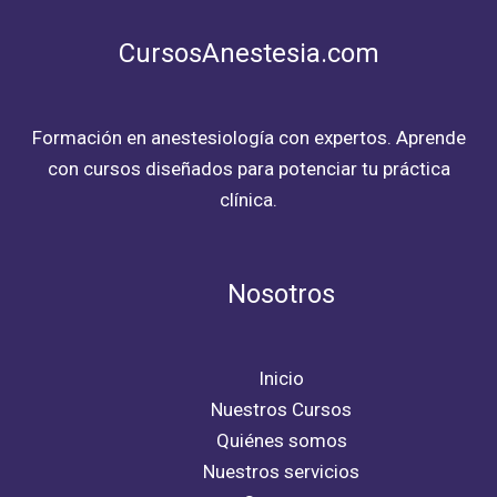
CursosAnestesia.com
Formación en anestesiología con expertos. Aprende
con cursos diseñados para potenciar tu práctica
clínica.
Nosotros
Inicio
Nuestros Cursos
Quiénes somos
Nuestros servicios