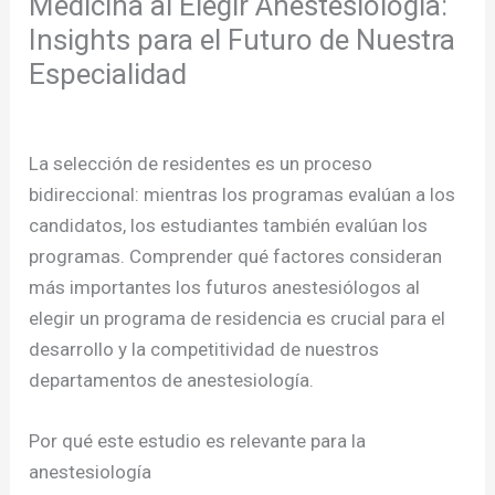
Medicina al Elegir Anestesiología:
Insights para el Futuro de Nuestra
Especialidad
/
Publicaciones
/ Por
admcursos
La selección de residentes es un proceso
bidireccional: mientras los programas evalúan a los
candidatos, los estudiantes también evalúan los
programas. Comprender qué factores consideran
más importantes los futuros anestesiólogos al
elegir un programa de residencia es crucial para el
desarrollo y la competitividad de nuestros
departamentos de anestesiología.
Por qué este estudio es relevante para la
anestesiología