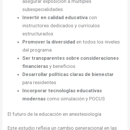
asegurar exposición a múltiples
subespecialidades
Invertir en calidad educativa
con
instructores dedicados y currículos
estructurados
Promover la diversidad
en todos los niveles
del programa
Ser transparentes sobre consideraciones
financieras
y beneficios
Desarrollar políticas claras de bienestar
para residentes
Incorporar tecnologías educativas
modernas
como simulación y POCUS
El futuro de la educación en anestesiología
Este estudio refleja un cambio generacional en las