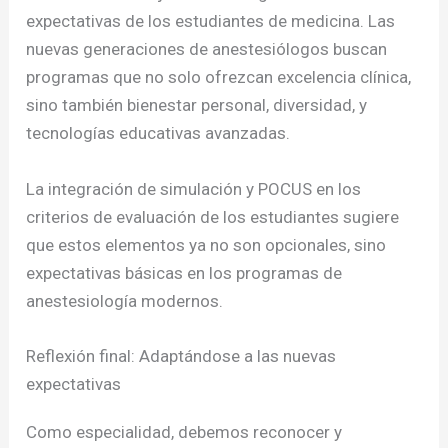
expectativas de los estudiantes de medicina. Las
nuevas generaciones de anestesiólogos buscan
programas que no solo ofrezcan excelencia clínica,
sino también bienestar personal, diversidad, y
tecnologías educativas avanzadas.
La integración de simulación y POCUS en los
criterios de evaluación de los estudiantes sugiere
que estos elementos ya no son opcionales, sino
expectativas básicas en los programas de
anestesiología modernos.
Reflexión final: Adaptándose a las nuevas
expectativas
Como especialidad, debemos reconocer y