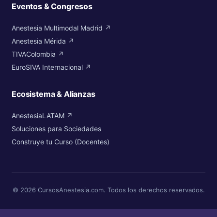
Eventos & Congresos
Anestesia Multimodal Madrid ↗
Anestesia Mérida ↗
TIVAColombia ↗
EuroSIVA Internacional ↗
Ecosistema & Alianzas
AnestesiaLATAM ↗
Soluciones para Sociedades
Construye tu Curso (Docentes)
© 2026 CursosAnestesia.com. Todos los derechos reservados.