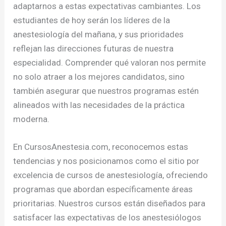
adaptarnos a estas expectativas cambiantes. Los
estudiantes de hoy serán los líderes de la
anestesiología del mañana, y sus prioridades
reflejan las direcciones futuras de nuestra
especialidad. Comprender qué valoran nos permite
no solo atraer a los mejores candidatos, sino
también asegurar que nuestros programas estén
alineados with las necesidades de la práctica
moderna.
En CursosAnestesia.com, reconocemos estas
tendencias y nos posicionamos como el sitio por
excelencia de cursos de anestesiología, ofreciendo
programas que abordan específicamente áreas
prioritarias. Nuestros cursos están diseñados para
satisfacer las expectativas de los anestesiólogos