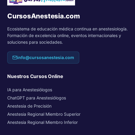
CursosAnestesia.com
Ecosistema de educación médica continua en anestesiología.
Formación de excelencia online, eventos internacionales y
soluciones para sociedades.
info@cursosanestesia.com
Nuestros Cursos Online
IA para Anestesiólogos
ChatGPT para Anestesiólogos
Anestesia de Precisión
Anestesia Regional Miembro Superior
Anestesia Regional Miembro Inferior