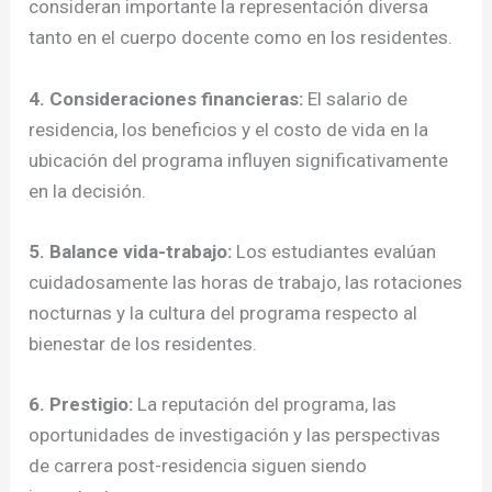
consideran importante la representación diversa
tanto en el cuerpo docente como en los residentes.
4. Consideraciones financieras:
El salario de
residencia, los beneficios y el costo de vida en la
ubicación del programa influyen significativamente
en la decisión.
5. Balance vida-trabajo:
Los estudiantes evalúan
cuidadosamente las horas de trabajo, las rotaciones
nocturnas y la cultura del programa respecto al
bienestar de los residentes.
6. Prestigio:
La reputación del programa, las
oportunidades de investigación y las perspectivas
de carrera post-residencia siguen siendo