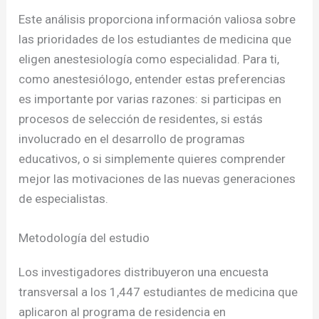
Este análisis proporciona información valiosa sobre
las prioridades de los estudiantes de medicina que
eligen anestesiología como especialidad. Para ti,
como anestesiólogo, entender estas preferencias
es importante por varias razones: si participas en
procesos de selección de residentes, si estás
involucrado en el desarrollo de programas
educativos, o si simplemente quieres comprender
mejor las motivaciones de las nuevas generaciones
de especialistas.
Metodología del estudio
Los investigadores distribuyeron una encuesta
transversal a los 1,447 estudiantes de medicina que
aplicaron al programa de residencia en