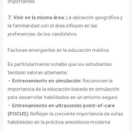
importantes.
7. Vivir en la misma área:
La ubicación geográfica y
la familiaridad con el área influyen en las
preferencias de los candidatos.
Factores emergentes en la educación médica
Es particularmente notable que los estudiantes
también valoran altamente:
–
Entrenamiento en simulación:
Reconocen la
importancia de la educación basada en simulación
para desarrollar habilidades en un entorno seguro
–
Entrenamiento en ultrasonido point-of-care
(POCUS):
Reflejan la creciente importancia de estas
habilidades en la práctica anestésica moderna