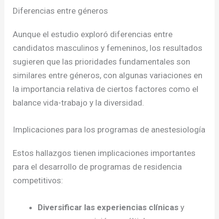
Diferencias entre géneros
Aunque el estudio exploró diferencias entre
candidatos masculinos y femeninos, los resultados
sugieren que las prioridades fundamentales son
similares entre géneros, con algunas variaciones en
la importancia relativa de ciertos factores como el
balance vida-trabajo y la diversidad.
Implicaciones para los programas de anestesiología
Estos hallazgos tienen implicaciones importantes
para el desarrollo de programas de residencia
competitivos:
Diversificar las experiencias clínicas
y