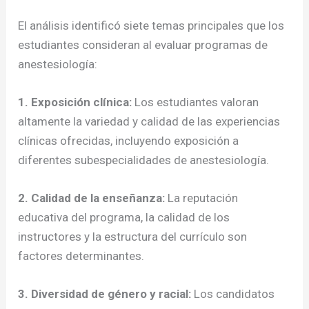
El análisis identificó siete temas principales que los
estudiantes consideran al evaluar programas de
anestesiología:
1. Exposición clínica:
Los estudiantes valoran
altamente la variedad y calidad de las experiencias
clínicas ofrecidas, incluyendo exposición a
diferentes subespecialidades de anestesiología.
2. Calidad de la enseñanza:
La reputación
educativa del programa, la calidad de los
instructores y la estructura del currículo son
factores determinantes.
3. Diversidad de género y racial:
Los candidatos