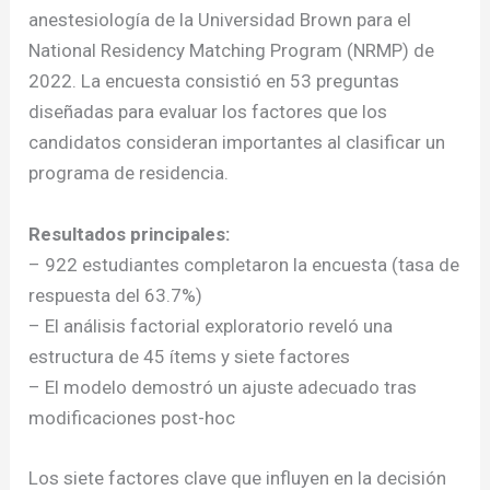
anestesiología de la Universidad Brown para el
National Residency Matching Program (NRMP) de
2022. La encuesta consistió en 53 preguntas
diseñadas para evaluar los factores que los
candidatos consideran importantes al clasificar un
programa de residencia.
Resultados principales:
– 922 estudiantes completaron la encuesta (tasa de
respuesta del 63.7%)
– El análisis factorial exploratorio reveló una
estructura de 45 ítems y siete factores
– El modelo demostró un ajuste adecuado tras
modificaciones post-hoc
Los siete factores clave que influyen en la decisión