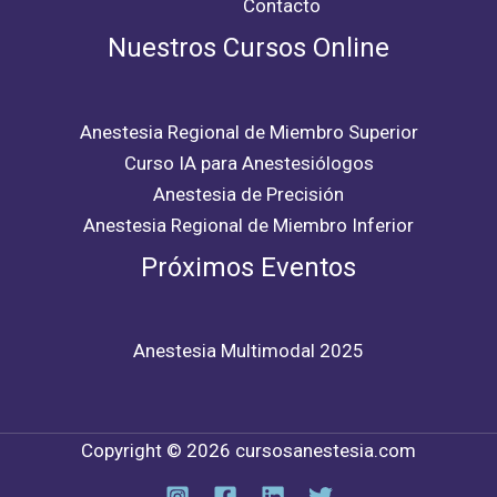
Contacto
Nuestros Cursos Online
Anestesia Regional de Miembro Superior
Curso IA para Anestesiólogos
Anestesia de Precisión
Anestesia Regional de Miembro Inferior
Próximos Eventos
Anestesia Multimodal 2025
Copyright © 2026 cursosanestesia.com