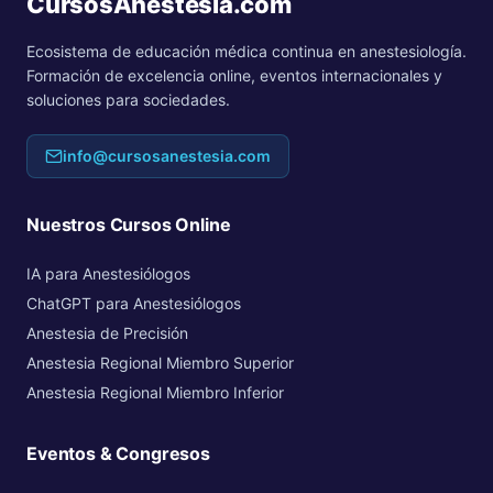
CursosAnestesia.com
Ecosistema de educación médica continua en anestesiología.
Formación de excelencia online, eventos internacionales y
soluciones para sociedades.
info@cursosanestesia.com
Nuestros Cursos Online
IA para Anestesiólogos
ChatGPT para Anestesiólogos
Anestesia de Precisión
Anestesia Regional Miembro Superior
Anestesia Regional Miembro Inferior
Eventos & Congresos