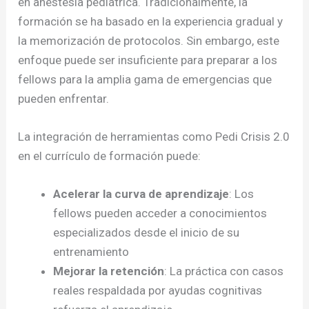
en anestesia pediátrica. Tradicionalmente, la
formación se ha basado en la experiencia gradual y
la memorización de protocolos. Sin embargo, este
enfoque puede ser insuficiente para preparar a los
fellows para la amplia gama de emergencias que
pueden enfrentar.
La integración de herramientas como Pedi Crisis 2.0
en el currículo de formación puede:
Acelerar la curva de aprendizaje
: Los
fellows pueden acceder a conocimientos
especializados desde el inicio de su
entrenamiento
Mejorar la retención
: La práctica con casos
reales respaldada por ayudas cognitivas