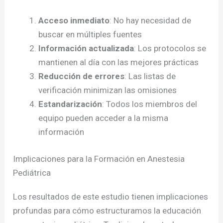
Acceso inmediato
: No hay necesidad de
buscar en múltiples fuentes
Información actualizada
: Los protocolos se
mantienen al día con las mejores prácticas
Reducción de errores
: Las listas de
verificación minimizan las omisiones
Estandarización
: Todos los miembros del
equipo pueden acceder a la misma
información
Implicaciones para la Formación en Anestesia
Pediátrica
Los resultados de este estudio tienen implicaciones
profundas para cómo estructuramos la educación