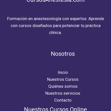
Formación en anestesiología con expertos. Aprende
con cursos diseñados para potenciar tu práctica
clínica.
Nosotros
Inicio
Nuestros Cursos
Quiénes somos
Nuestros servicios
Contacto
Nuestros Cursos Online