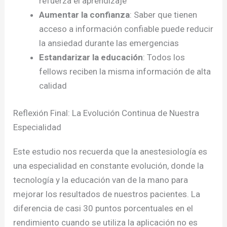
refuerza el aprendizaje
Aumentar la confianza
: Saber que tienen
acceso a información confiable puede reducir
la ansiedad durante las emergencias
Estandarizar la educación
: Todos los
fellows reciben la misma información de alta
calidad
Reflexión Final: La Evolución Continua de Nuestra
Especialidad
Este estudio nos recuerda que la anestesiología es
una especialidad en constante evolución, donde la
tecnología y la educación van de la mano para
mejorar los resultados de nuestros pacientes. La
diferencia de casi 30 puntos porcentuales en el
rendimiento cuando se utiliza la aplicación no es