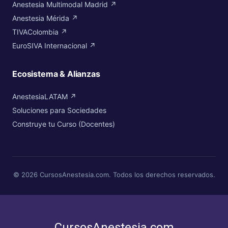
Anestesia Multimodal Madrid ↗
Anestesia Mérida ↗
TIVAColombia ↗
EuroSIVA Internacional ↗
Ecosistema & Alianzas
AnestesiaLATAM ↗
Soluciones para Sociedades
Construye tu Curso (Docentes)
© 2026 CursosAnestesia.com. Todos los derechos reservados.
CursosAnestesia.com