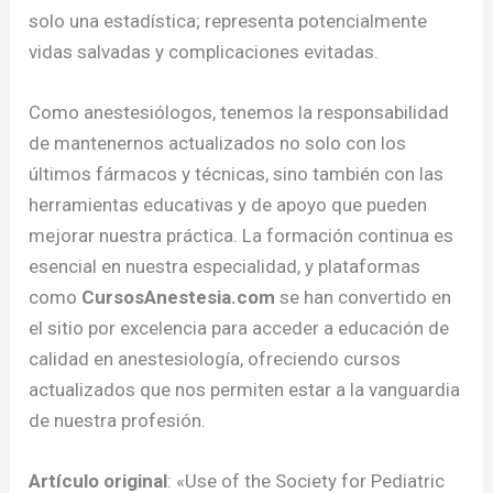
solo una estadística; representa potencialmente
vidas salvadas y complicaciones evitadas.
Como anestesiólogos, tenemos la responsabilidad
de mantenernos actualizados no solo con los
últimos fármacos y técnicas, sino también con las
herramientas educativas y de apoyo que pueden
mejorar nuestra práctica. La formación continua es
esencial en nuestra especialidad, y plataformas
como
CursosAnestesia.com
se han convertido en
el sitio por excelencia para acceder a educación de
calidad en anestesiología, ofreciendo cursos
actualizados que nos permiten estar a la vanguardia
de nuestra profesión.
Artículo original
: «Use of the Society for Pediatric