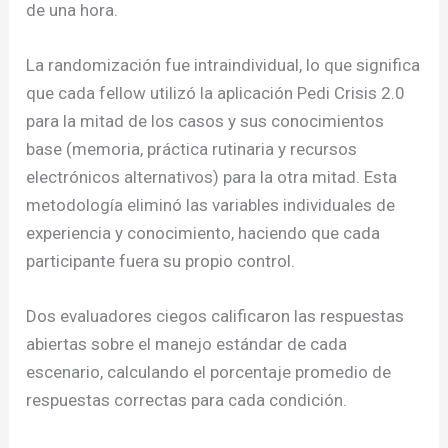
de una hora.
La randomización fue intraindividual, lo que significa
que cada fellow utilizó la aplicación Pedi Crisis 2.0
para la mitad de los casos y sus conocimientos
base (memoria, práctica rutinaria y recursos
electrónicos alternativos) para la otra mitad. Esta
metodología eliminó las variables individuales de
experiencia y conocimiento, haciendo que cada
participante fuera su propio control.
Dos evaluadores ciegos calificaron las respuestas
abiertas sobre el manejo estándar de cada
escenario, calculando el porcentaje promedio de
respuestas correctas para cada condición.