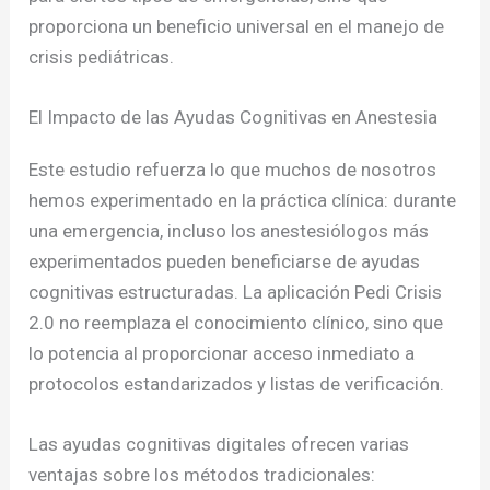
proporciona un beneficio universal en el manejo de
crisis pediátricas.
El Impacto de las Ayudas Cognitivas en Anestesia
Este estudio refuerza lo que muchos de nosotros
hemos experimentado en la práctica clínica: durante
una emergencia, incluso los anestesiólogos más
experimentados pueden beneficiarse de ayudas
cognitivas estructuradas. La aplicación Pedi Crisis
2.0 no reemplaza el conocimiento clínico, sino que
lo potencia al proporcionar acceso inmediato a
protocolos estandarizados y listas de verificación.
Las ayudas cognitivas digitales ofrecen varias
ventajas sobre los métodos tradicionales: