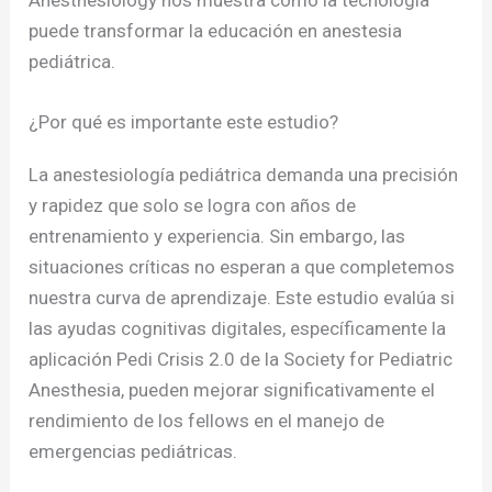
Anesthesiology nos muestra cómo la tecnología
puede transformar la educación en anestesia
pediátrica.
¿Por qué es importante este estudio?
La anestesiología pediátrica demanda una precisión
y rapidez que solo se logra con años de
entrenamiento y experiencia. Sin embargo, las
situaciones críticas no esperan a que completemos
nuestra curva de aprendizaje. Este estudio evalúa si
las ayudas cognitivas digitales, específicamente la
aplicación Pedi Crisis 2.0 de la Society for Pediatric
Anesthesia, pueden mejorar significativamente el
rendimiento de los fellows en el manejo de
emergencias pediátricas.