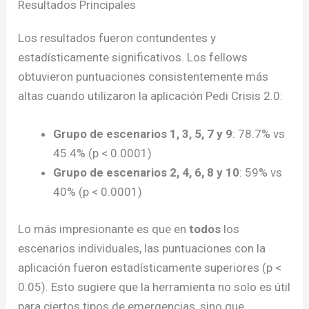
Resultados Principales
Los resultados fueron contundentes y
estadísticamente significativos. Los fellows
obtuvieron puntuaciones consistentemente más
altas cuando utilizaron la aplicación Pedi Crisis 2.0:
Grupo de escenarios 1, 3, 5, 7 y 9
: 78.7% vs
45.4% (p < 0.0001)
Grupo de escenarios 2, 4, 6, 8 y 10
: 59% vs
40% (p < 0.0001)
Lo más impresionante es que en
todos
los
escenarios individuales, las puntuaciones con la
aplicación fueron estadísticamente superiores (p <
0.05). Esto sugiere que la herramienta no solo es útil
para ciertos tipos de emergencias, sino que