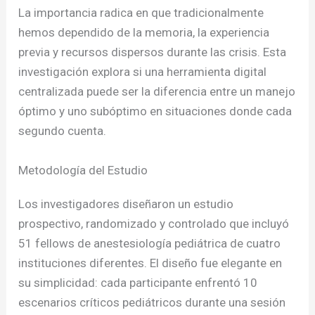
La importancia radica en que tradicionalmente
hemos dependido de la memoria, la experiencia
previa y recursos dispersos durante las crisis. Esta
investigación explora si una herramienta digital
centralizada puede ser la diferencia entre un manejo
óptimo y uno subóptimo en situaciones donde cada
segundo cuenta.
Metodología del Estudio
Los investigadores diseñaron un estudio
prospectivo, randomizado y controlado que incluyó
51 fellows de anestesiología pediátrica de cuatro
instituciones diferentes. El diseño fue elegante en
su simplicidad: cada participante enfrentó 10
escenarios críticos pediátricos durante una sesión