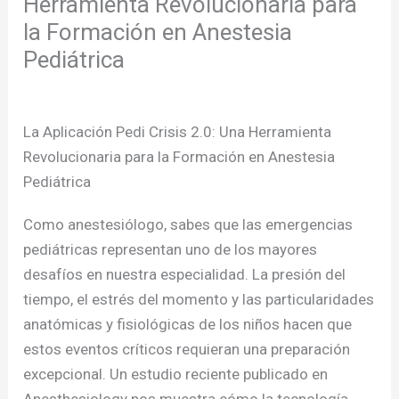
Herramienta Revolucionaria para
la Formación en Anestesia
Pediátrica
/
Publicaciones
/ Por
admcursos
La Aplicación Pedi Crisis 2.0: Una Herramienta
Revolucionaria para la Formación en Anestesia
Pediátrica
Como anestesiólogo, sabes que las emergencias
pediátricas representan uno de los mayores
desafíos en nuestra especialidad. La presión del
tiempo, el estrés del momento y las particularidades
anatómicas y fisiológicas de los niños hacen que
estos eventos críticos requieran una preparación
excepcional. Un estudio reciente publicado en