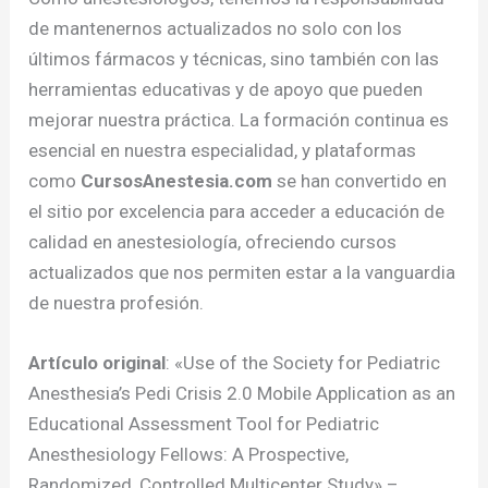
de mantenernos actualizados no solo con los
últimos fármacos y técnicas, sino también con las
herramientas educativas y de apoyo que pueden
mejorar nuestra práctica. La formación continua es
esencial en nuestra especialidad, y plataformas
como
CursosAnestesia.com
se han convertido en
el sitio por excelencia para acceder a educación de
calidad en anestesiología, ofreciendo cursos
actualizados que nos permiten estar a la vanguardia
de nuestra profesión.
Artículo original
: «Use of the Society for Pediatric
Anesthesia’s Pedi Crisis 2.0 Mobile Application as an
Educational Assessment Tool for Pediatric
Anesthesiology Fellows: A Prospective,
Randomized, Controlled Multicenter Study» –