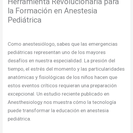
Herramienta Revolucionaria para
la Formación en Anestesia
Pediátrica
/
Publicaciones
/ Por
admcursos
Como anestesiólogo, sabes que las emergencias
pediátricas representan uno de los mayores
desafíos en nuestra especialidad. La presión del
tiempo, el estrés del momento y las particularidades
anatómicas y fisiológicas de los niños hacen que
estos eventos críticos requieran una preparación
excepcional. Un estudio reciente publicado en
Anesthesiology nos muestra cómo la tecnología
puede transformar la educación en anestesia
pediátrica.