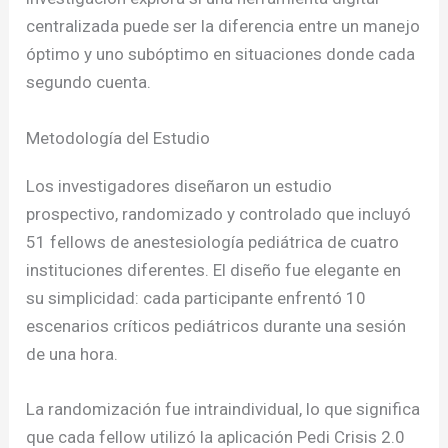
centralizada puede ser la diferencia entre un manejo
óptimo y uno subóptimo en situaciones donde cada
segundo cuenta.
Metodología del Estudio
Los investigadores diseñaron un estudio
prospectivo, randomizado y controlado que incluyó
51 fellows de anestesiología pediátrica de cuatro
instituciones diferentes. El diseño fue elegante en
su simplicidad: cada participante enfrentó 10
escenarios críticos pediátricos durante una sesión
de una hora.
La randomización fue intraindividual, lo que significa
que cada fellow utilizó la aplicación Pedi Crisis 2.0