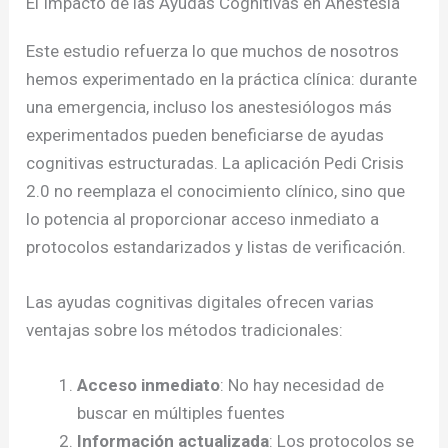
El Impacto de las Ayudas Cognitivas en Anestesia
Este estudio refuerza lo que muchos de nosotros
hemos experimentado en la práctica clínica: durante
una emergencia, incluso los anestesiólogos más
experimentados pueden beneficiarse de ayudas
cognitivas estructuradas. La aplicación Pedi Crisis
2.0 no reemplaza el conocimiento clínico, sino que
lo potencia al proporcionar acceso inmediato a
protocolos estandarizados y listas de verificación.
Las ayudas cognitivas digitales ofrecen varias
ventajas sobre los métodos tradicionales:
Acceso inmediato
: No hay necesidad de
buscar en múltiples fuentes
Información actualizada
: Los protocolos se