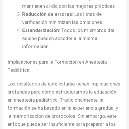
mantienen al día con las mejores prácticas
Reducción de errores
: Las listas de
verificación minimizan las omisiones
Estandarización
: Todos los miembros del
equipo pueden acceder a la misma
información
Implicaciones para la Formación en Anestesia
Pediátrica
Los resultados de este estudio tienen implicaciones
profundas para cómo estructuramos la educación
en anestesia pediátrica. Tradicionalmente, la
formación se ha basado en la experiencia gradual y
la memorización de protocolos. Sin embargo, este
enfoque puede ser insuficiente para preparar a los