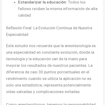
Estandarizar la educación
: Todos los
fellows reciben la misma información de alta
calidad
Reflexión Final: La Evolución Continua de Nuestra
Especialidad
Este estudio nos recuerda que la anestesiología es
una especialidad en constante evolución, donde la
tecnología y la educación van de la mano para
mejorar los resultados de nuestros pacientes. La
diferencia de casi 30 puntos porcentuales en el
rendimiento cuando se utiliza la aplicación no es
solo una estadística; representa potencialmente
vidas salvadas y complicaciones evitadas.
Como anestesiólogos, tenemos la responsabilidad