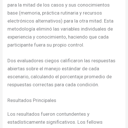
para la mitad de los casos y sus conocimientos
base (memoria, práctica rutinaria y recursos
electrónicos alternativos) para la otra mitad. Esta
metodología eliminó las variables individuales de
experiencia y conocimiento, haciendo que cada
participante fuera su propio control.
Dos evaluadores ciegos calificaron las respuestas
abiertas sobre el manejo estándar de cada
escenario, calculando el porcentaje promedio de
respuestas correctas para cada condición.
Resultados Principales
Los resultados fueron contundentes y
estadísticamente significativos. Los fellows