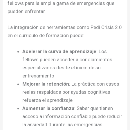
fellows para la amplia gama de emergencias que
pueden enfrentar.
La integración de herramientas como Pedi Crisis 2.0
en el currículo de formación puede:
Acelerar la curva de aprendizaje
: Los
fellows pueden acceder a conocimientos
especializados desde el inicio de su
entrenamiento
Mejorar la retención
: La práctica con casos
reales respaldada por ayudas cognitivas
refuerza el aprendizaje
Aumentar la confianza
: Saber que tienen
acceso a información confiable puede reducir
la ansiedad durante las emergencias