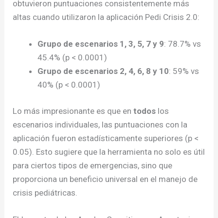
obtuvieron puntuaciones consistentemente más
altas cuando utilizaron la aplicación Pedi Crisis 2.0:
Grupo de escenarios 1, 3, 5, 7 y 9
: 78.7% vs
45.4% (p < 0.0001)
Grupo de escenarios 2, 4, 6, 8 y 10
: 59% vs
40% (p < 0.0001)
Lo más impresionante es que en
todos
los
escenarios individuales, las puntuaciones con la
aplicación fueron estadísticamente superiores (p <
0.05). Esto sugiere que la herramienta no solo es útil
para ciertos tipos de emergencias, sino que
proporciona un beneficio universal en el manejo de
crisis pediátricas.