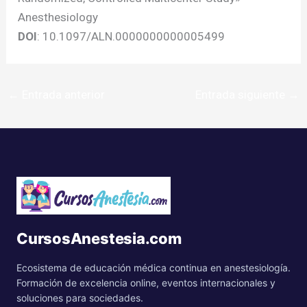
Anesthesiology
DOI
: 10.1097/ALN.0000000000005499
←
Entrada anterior
Entrada siguiente
→
CursosAnestesia.com
Ecosistema de educación médica continua en anestesiología.
Formación de excelencia online, eventos internacionales y
soluciones para sociedades.