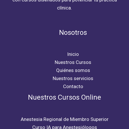
clínica.
Nosotros
Inicio
Nuestros Cursos
Quiénes somos
Nuestros servicios
Contacto
Nuestros Cursos Online
Anestesia Regional de Miembro Superior
Curso IA para Anestesiólogos