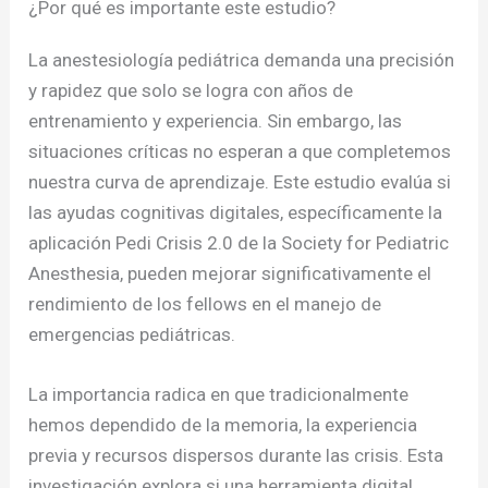
¿Por qué es importante este estudio?
La anestesiología pediátrica demanda una precisión
y rapidez que solo se logra con años de
entrenamiento y experiencia. Sin embargo, las
situaciones críticas no esperan a que completemos
nuestra curva de aprendizaje. Este estudio evalúa si
las ayudas cognitivas digitales, específicamente la
aplicación Pedi Crisis 2.0 de la Society for Pediatric
Anesthesia, pueden mejorar significativamente el
rendimiento de los fellows en el manejo de
emergencias pediátricas.
La importancia radica en que tradicionalmente
hemos dependido de la memoria, la experiencia
previa y recursos dispersos durante las crisis. Esta
investigación explora si una herramienta digital