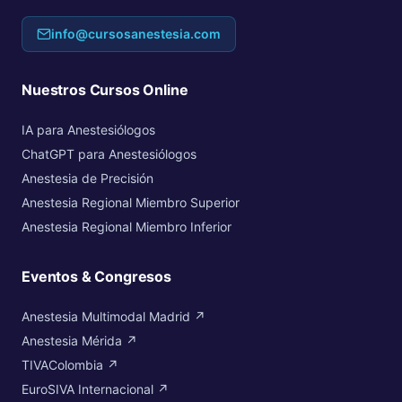
info@cursosanestesia.com
Nuestros Cursos Online
IA para Anestesiólogos
ChatGPT para Anestesiólogos
Anestesia de Precisión
Anestesia Regional Miembro Superior
Anestesia Regional Miembro Inferior
Eventos & Congresos
Anestesia Multimodal Madrid ↗
Anestesia Mérida ↗
TIVAColombia ↗
EuroSIVA Internacional ↗