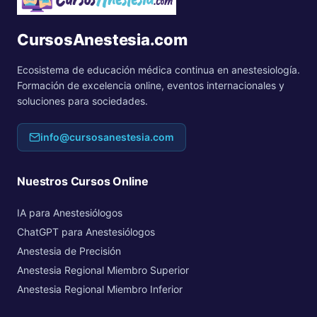
CursosAnestesia.com
Ecosistema de educación médica continua en anestesiología.
Formación de excelencia online, eventos internacionales y
soluciones para sociedades.
info@cursosanestesia.com
Nuestros Cursos Online
IA para Anestesiólogos
ChatGPT para Anestesiólogos
Anestesia de Precisión
Anestesia Regional Miembro Superior
Anestesia Regional Miembro Inferior