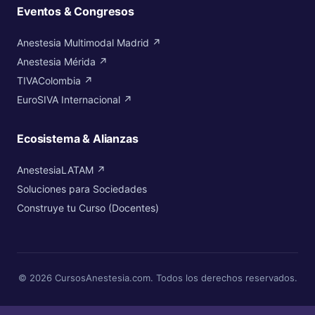
Eventos & Congresos
Anestesia Multimodal Madrid ↗
Anestesia Mérida ↗
TIVAColombia ↗
EuroSIVA Internacional ↗
Ecosistema & Alianzas
AnestesiaLATAM ↗
Soluciones para Sociedades
Construye tu Curso (Docentes)
© 2026 CursosAnestesia.com. Todos los derechos reservados.