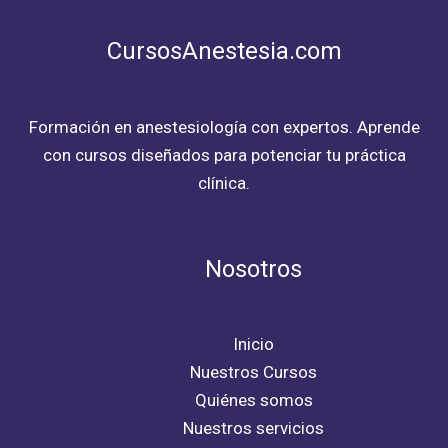
CursosAnestesia.com
Formación en anestesiología con expertos. Aprende
con cursos diseñados para potenciar tu práctica
clínica.
Nosotros
Inicio
Nuestros Cursos
Quiénes somos
Nuestros servicios