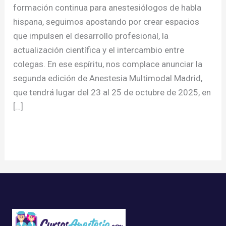
formación continua para anestesiólogos de habla
hispana, seguimos apostando por crear espacios
que impulsen el desarrollo profesional, la
actualización científica y el intercambio entre
colegas. En ese espíritu, nos complace anunciar la
segunda edición de Anestesia Multimodal Madrid,
que tendrá lugar del 23 al 25 de octubre de 2025, en
[…]
Read More »