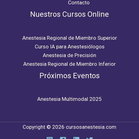
Contacto
Nuestros Cursos Online
Anestesia Regional de Miembro Superior
Curso IA para Anestesiólogos
Anestesia de Precisión
Anestesia Regional de Miembro Inferior
Próximos Eventos
Anestesia Multimodal 2025
Copyright © 2026 cursosanestesia.com