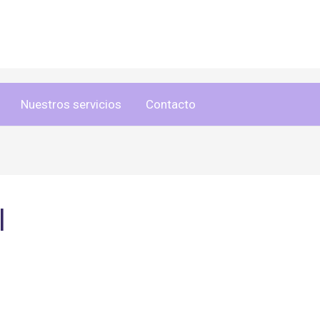
Nuestros servicios
Contacto
l