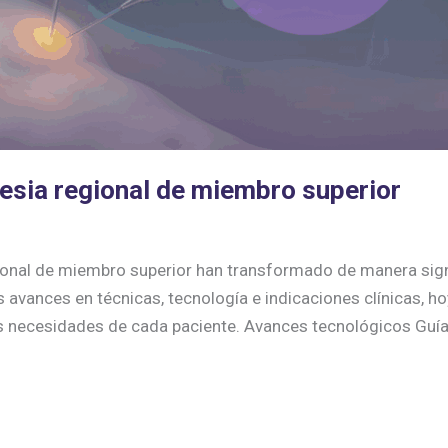
esia regional de miembro superior
estesia
onal de miembro superior han transformado de manera signif
os avances en técnicas, tecnología e indicaciones clínicas
s necesidades de cada paciente. Avances tecnológicos Guía 