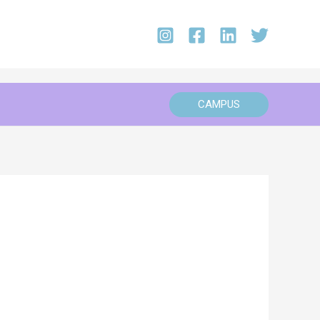
CAMPUS