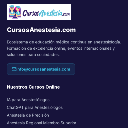
CursosAnestesia.com
Ecosistema de educación médica continua en anestesiología.
Formación de excelencia online, eventos internacionales y
soluciones para sociedades.
info@cursosanestesia.com
Nuestros Cursos Online
IA para Anestesiólogos
ChatGPT para Anestesiólogos
Anestesia de Precisión
Anestesia Regional Miembro Superior