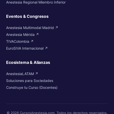
Anestesia Regional Miembro Inferior
Eventos & Congresos
Anestesia Multimodal Madrid ↗
Anestesia Mérida ↗
TIVAColombia ↗
EuroSIVA Internacional ↗
Ecosistema & Alianzas
AnestesiaLATAM ↗
Soluciones para Sociedades
Construye tu Curso (Docentes)
© 2026 CursosAnestesia.com. Todos los derechos reservados.