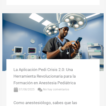
La Aplicación Pedi Crisis 2.0: Una
Herramienta Revolucionaria para la
Formación en Anestesia Pediátrica
07/08/2025
No hay comentarios
Como anestesiólogo, sabes que las