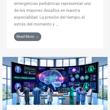
emergencias pediátricas representan uno
de los mayores desafíos en nuestra
especialidad. La presión del tiempo, el
estrés del momento y ...
Read More →