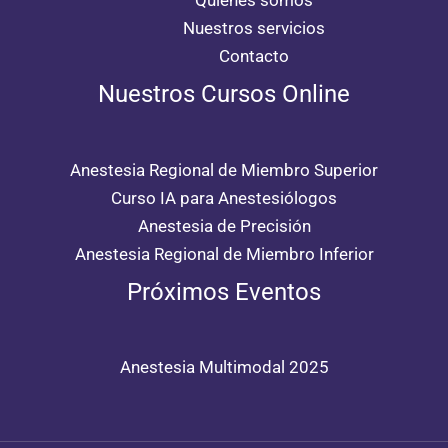
Quiénes somos
Nuestros servicios
Contacto
Nuestros Cursos Online
Anestesia Regional de Miembro Superior
Curso IA para Anestesiólogos
Anestesia de Precisión
Anestesia Regional de Miembro Inferior
Próximos Eventos
Anestesia Multimodal 2025