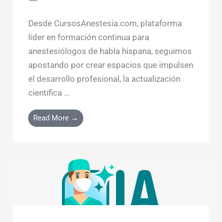
Desde CursosAnestesia.com, plataforma
líder en formación continua para
anestesiólogos de habla hispana, seguimos
apostando por crear espacios que impulsen
el desarrollo profesional, la actualización
científica ...
Read More →