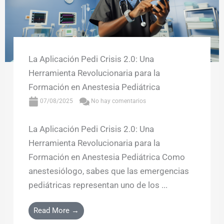
La Aplicación Pedi Crisis 2.0: Una
Herramienta Revolucionaria para la
Formación en Anestesia Pediátrica
07/08/2025
No hay comentarios
La Aplicación Pedi Crisis 2.0: Una
Herramienta Revolucionaria para la
Formación en Anestesia Pediátrica Como
anestesiólogo, sabes que las emergencias
pediátricas representan uno de los ...
Read More →