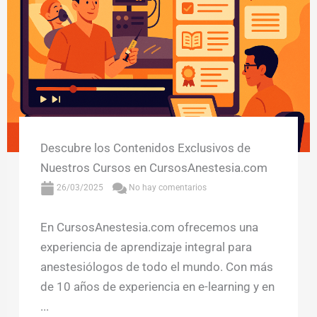
Descubre los Contenidos Exclusivos de
Nuestros Cursos en CursosAnestesia.com
26/03/2025
No hay comentarios
En CursosAnestesia.com ofrecemos una
experiencia de aprendizaje integral para
anestesiólogos de todo el mundo. Con más
de 10 años de experiencia en e-learning y en
...