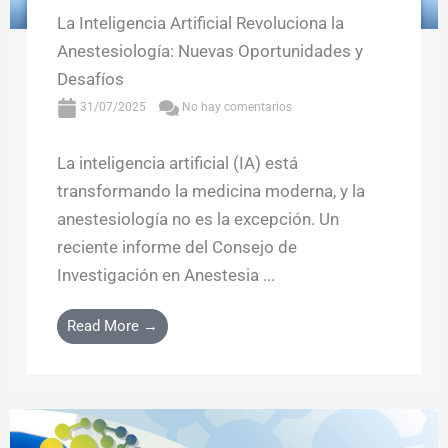
La Inteligencia Artificial Revoluciona la
Anestesiología: Nuevas Oportunidades y
Desafíos
31/07/2025
No hay comentarios
La inteligencia artificial (IA) está
transformando la medicina moderna, y la
anestesiología no es la excepción. Un
reciente informe del Consejo de
Investigación en Anestesia ...
Read More →