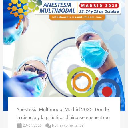
Anestesia Multimodal Madrid 2025: Donde
la ciencia y la práctica clínica se encuentran
23/07/2025
No hay comentarios