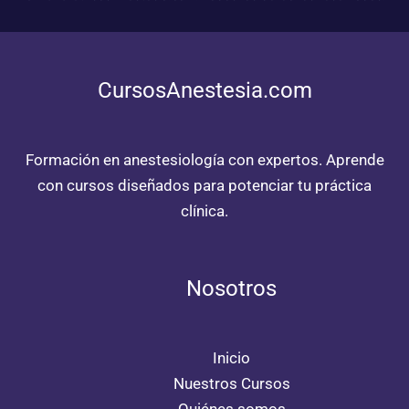
CursosAnestesia.com
Formación en anestesiología con expertos. Aprende
con cursos diseñados para potenciar tu práctica
clínica.
Nosotros
Inicio
Nuestros Cursos