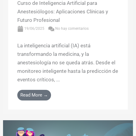
Curso de Inteligencia Artificial para
Anestesiólogos: Aplicaciones Clínicas y
Futuro Profesional
19/06/2025
No hay comentarios
La inteligencia artificial (IA) está
transformando la medicina, y la
anestesiología no se queda atrás. Desde el
monitoreo inteligente hasta la predicción de
eventos críticos, ...
Read More →