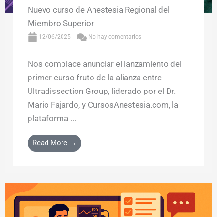
Nuevo curso de Anestesia Regional del
Miembro Superior
12/06/2025
No hay comentarios
Nos complace anunciar el lanzamiento del
primer curso fruto de la alianza entre
Ultradissection Group, liderado por el Dr.
Mario Fajardo, y CursosAnestesia.com, la
plataforma ...
Read More →