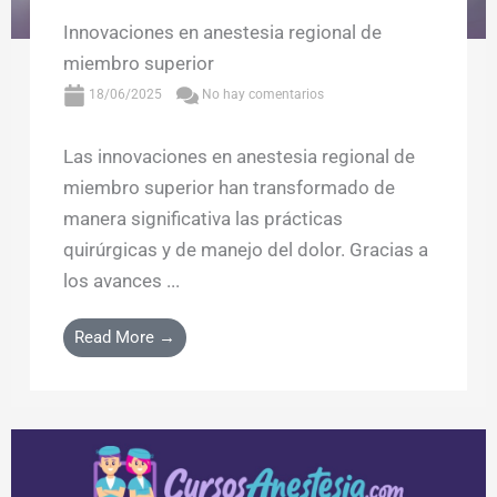
Innovaciones en anestesia regional de
miembro superior
18/06/2025
No hay comentarios
Las innovaciones en anestesia regional de
miembro superior han transformado de
manera significativa las prácticas
quirúrgicas y de manejo del dolor. Gracias a
los avances ...
Read More →